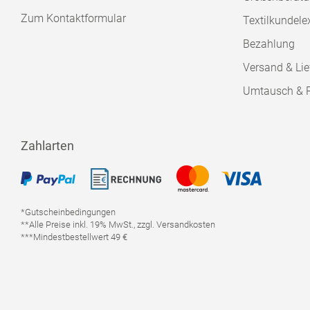
Zum Kontaktformular
Textilkundele
Bezahlung
Versand & Lie
Umtausch & 
Zahlarten
*Gutscheinbedingungen
**Alle Preise inkl. 19% MwSt., zzgl. Versandkosten
***Mindestbestellwert 49 €