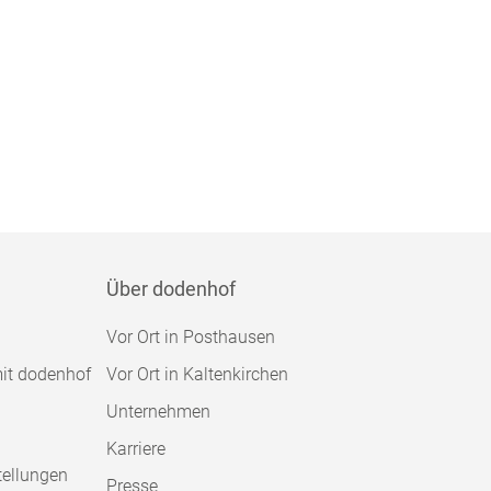
Über dodenhof
Vor Ort in Posthausen
mit dodenhof
Vor Ort in Kaltenkirchen
Unternehmen
Karriere
tellungen
Presse