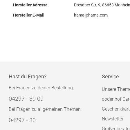
Hersteller Adresse
Dresdner Str. 9, 86653 Monhei
Hersteller E-Mail
hama@hama.com
Hast du Fragen?
Service
Bei Fragen zu deiner Bestellung:
Unsere Them
04297 - 39 09
dodenhof Car
Geschenkkart
Bei Fragen zu allgemeinen Themen:
Newsletter
04297 - 30
Größenberat