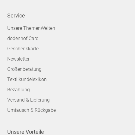
Service
Unsere ThemenWelten
dodenhof Card
Geschenkkarte
Newsletter
Größenberatung
Textilkundelexikon
Bezahlung
Versand & Lieferung
Umtausch & Rückgabe
Unsere Vorteile