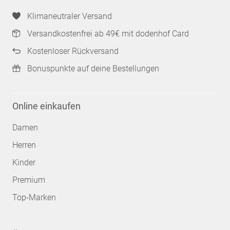
Klimaneutraler Versand
Versandkostenfrei ab 49€ mit dodenhof Card
Kostenloser Rückversand
Bonuspunkte auf deine Bestellungen
Online einkaufen
Damen
Herren
Kinder
Premium
Top-Marken