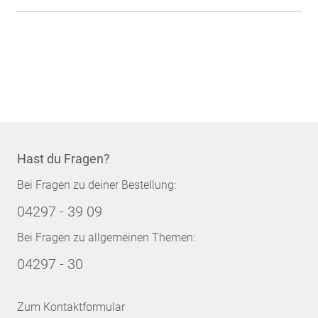
Hast du Fragen?
Bei Fragen zu deiner Bestellung:
04297 - 39 09
Bei Fragen zu allgemeinen Themen:
04297 - 30
Zum Kontaktformular