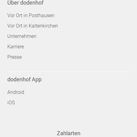
Über dodenhof
Vor Ort in Posthausen
Vor Ort in Kaltenkirchen
Unternehmen
Karriere
Presse
dodenhof App
Android
iOS
Zahlarten