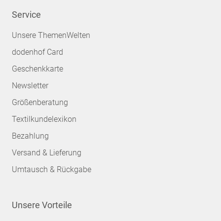
Service
Unsere ThemenWelten
dodenhof Card
Geschenkkarte
Newsletter
Größenberatung
Textilkundelexikon
Bezahlung
Versand & Lieferung
Umtausch & Rückgabe
Unsere Vorteile