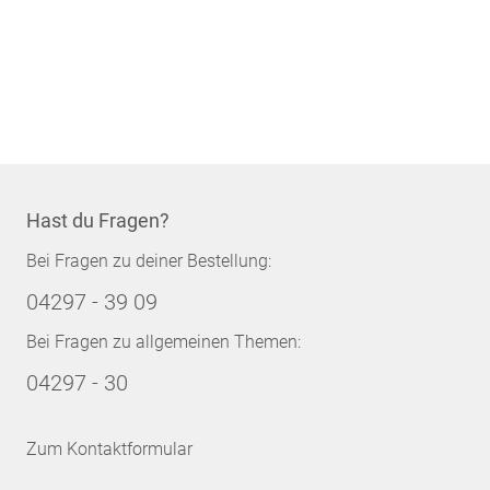
Hast du Fragen?
Bei Fragen zu deiner Bestellung:
04297 - 39 09
Bei Fragen zu allgemeinen Themen:
04297 - 30
Zum Kontaktformular