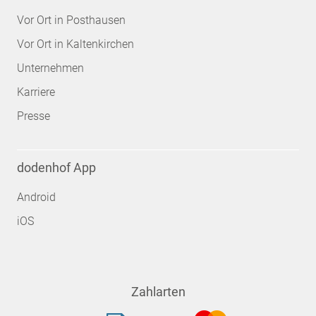
Vor Ort in Posthausen
Vor Ort in Kaltenkirchen
Unternehmen
Karriere
Presse
dodenhof App
Android
iOS
Zahlarten