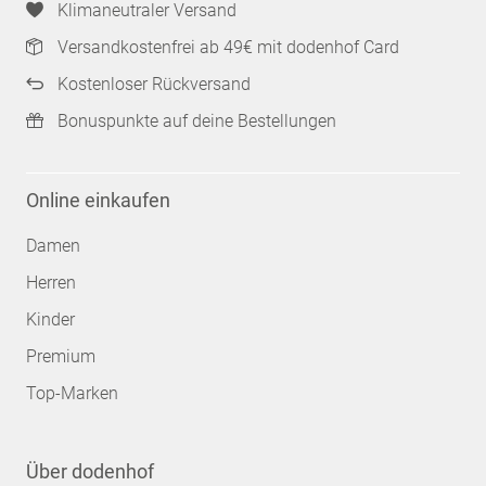
Klimaneutraler Versand
Versandkostenfrei ab 49€ mit dodenhof Card
Kostenloser Rückversand
Bonuspunkte auf deine Bestellungen
Online einkaufen
Damen
Herren
Kinder
Premium
Top-Marken
Über dodenhof