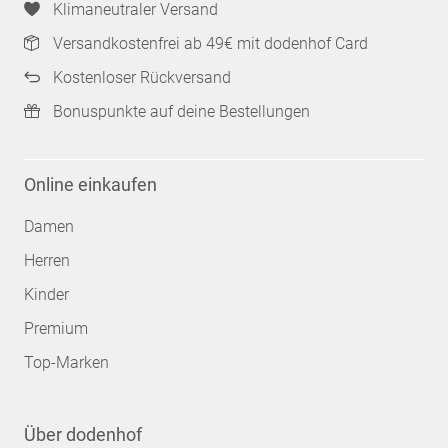
Klimaneutraler Versand
Versandkostenfrei ab 49€ mit dodenhof Card
Kostenloser Rückversand
Bonuspunkte auf deine Bestellungen
Online einkaufen
Damen
Herren
Kinder
Premium
Top-Marken
Über dodenhof