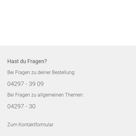
Hast du Fragen?
Bei Fragen zu deiner Bestellung:
04297 - 39 09
Bei Fragen zu allgemeinen Themen:
04297 - 30
Zum Kontaktformular