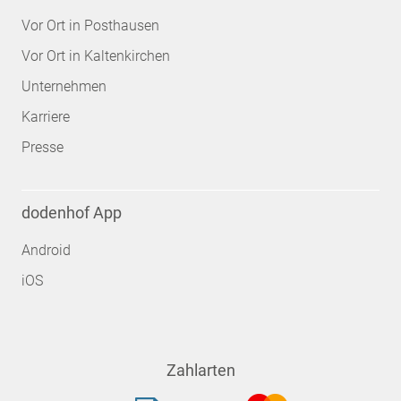
Vor Ort in Posthausen
Vor Ort in Kaltenkirchen
Unternehmen
Karriere
Presse
dodenhof App
Android
iOS
Zahlarten