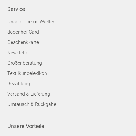
Service
Unsere ThemenWelten
dodenhof Card
Geschenkkarte
Newsletter
Größenberatung
Textilkundelexikon
Bezahlung
Versand & Lieferung
Umtausch & Rückgabe
Unsere Vorteile