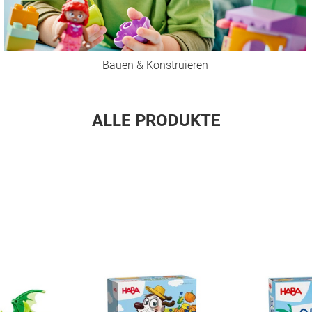
Bauen & Konstruieren
ALLE PRODUKTE