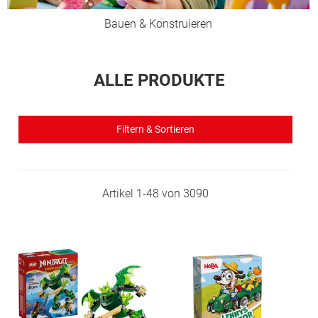
Bauen & Konstruieren
ALLE PRODUKTE
Filtern & Sortieren
Artikel
1
-
48
von
3090