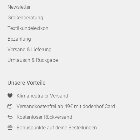
Newsletter
Größenberatung
Textilkundelexikon
Bezahlung
Versand & Lieferung
Umtausch & Rückgabe
Unsere Vorteile
Klimaneutraler Versand
Versandkostenfrei ab 49€ mit dodenhof Card
Kostenloser Rückversand
Bonuspunkte auf deine Bestellungen