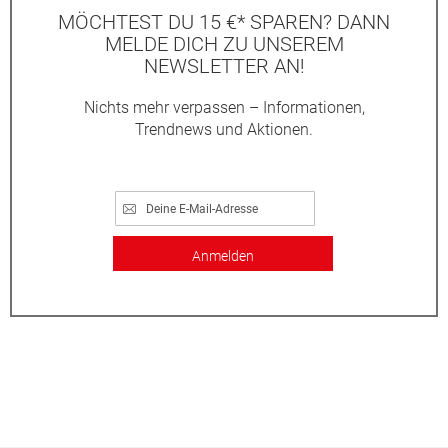
MÖCHTEST DU 15 €* SPAREN? DANN
MELDE DICH ZU UNSEREM
NEWSLETTER AN!
Nichts mehr verpassen – Informationen,
Trendnews und Aktionen.
Anmelden