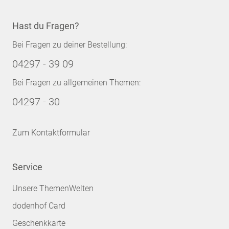
Hast du Fragen?
Bei Fragen zu deiner Bestellung:
04297 - 39 09
Bei Fragen zu allgemeinen Themen:
04297 - 30
Zum Kontaktformular
Service
Unsere ThemenWelten
dodenhof Card
Geschenkkarte