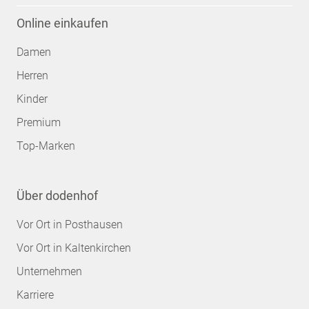
Online einkaufen
Damen
Herren
Kinder
Premium
Top-Marken
Über dodenhof
Vor Ort in Posthausen
Vor Ort in Kaltenkirchen
Unternehmen
Karriere