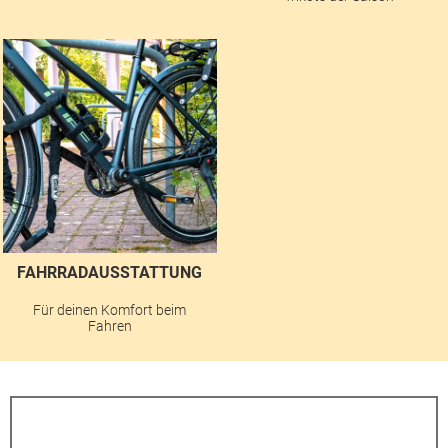
FAHRRADAUSSTATTUNG
Für deinen Komfort beim
Fahren