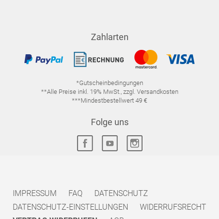
Zahlarten
*Gutscheinbedingungen
**Alle Preise inkl. 19% MwSt., zzgl. Versandkosten
***Mindestbestellwert 49 €
Folge uns
IMPRESSUM
FAQ
DATENSCHUTZ
DATENSCHUTZ-EINSTELLUNGEN
WIDERRUFSRECHT