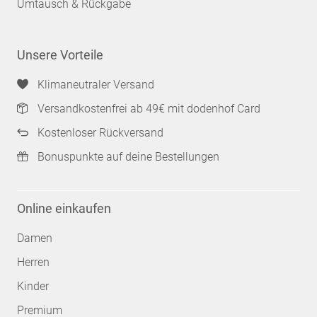
Umtausch & Rückgabe
Unsere Vorteile
Klimaneutraler Versand
Versandkostenfrei ab 49€ mit dodenhof Card
Kostenloser Rückversand
Bonuspunkte auf deine Bestellungen
Online einkaufen
Damen
Herren
Kinder
Premium