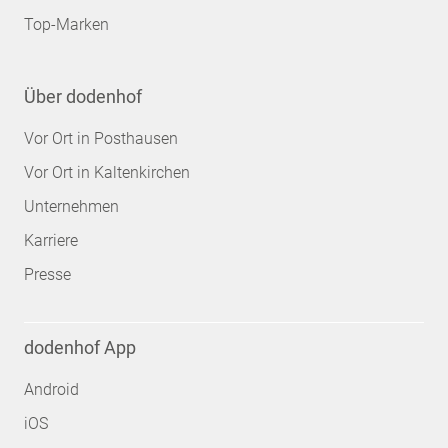
Top-Marken
Über dodenhof
Vor Ort in Posthausen
Vor Ort in Kaltenkirchen
Unternehmen
Karriere
Presse
dodenhof App
Android
iOS