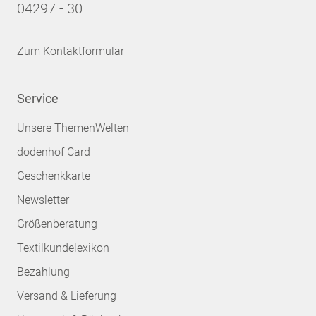
04297 - 30
Zum Kontaktformular
Service
Unsere ThemenWelten
dodenhof Card
Geschenkkarte
Newsletter
Größenberatung
Textilkundelexikon
Bezahlung
Versand & Lieferung