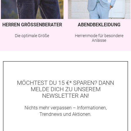
HERREN GRÖSSENBERATER
ABENDBEKLEIDUNG
Die optimale Größe
Herrenmode für besondere
Anlässe
MÖCHTEST DU 15 €* SPAREN? DANN
MELDE DICH ZU UNSEREM
NEWSLETTER AN!
Nichts mehr verpassen – Informationen,
Trendnews und Aktionen.