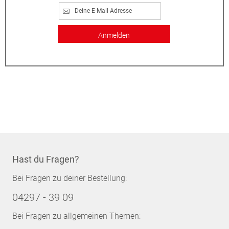
Anmelden
Hast du Fragen?
Bei Fragen zu deiner Bestellung:
04297 - 39 09
Bei Fragen zu allgemeinen Themen: