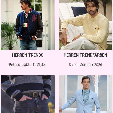
HERREN TRENDS
HERREN TRENDFARBEN
Entdecke aktuelle Styles
Saison Sommer 2026