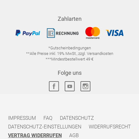
Zahlarten
*Gutscheinbedingungen
**Alle Preise inkl. 19% MwSt., zzgl. Versandkosten
***Mindestbestellwert 49 €
Folge uns
IMPRESSUM
FAQ
DATENSCHUTZ
DATENSCHUTZ-EINSTELLUNGEN
WIDERRUFSRECHT
VERTRAG WIDERRUFEN
AGB