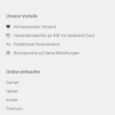
Unsere Vorteile
Klimaneutraler Versand
Versandkostenfrei ab 49€ mit dodenhof Card
Kostenloser Rückversand
Bonuspunkte auf deine Bestellungen
Online einkaufen
Damen
Herren
Kinder
Premium