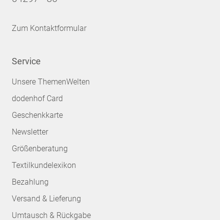
Zum Kontaktformular
Service
Unsere ThemenWelten
dodenhof Card
Geschenkkarte
Newsletter
Größenberatung
Textilkundelexikon
Bezahlung
Versand & Lieferung
Umtausch & Rückgabe