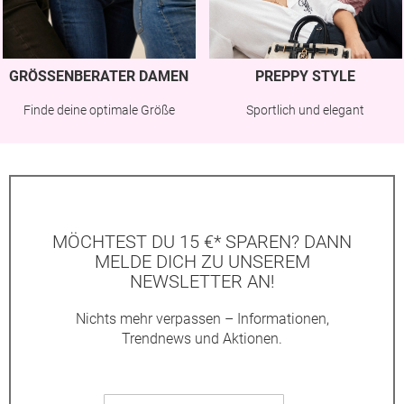
GRÖSSENBERATER DAMEN
PREPPY STYLE
Finde deine optimale Größe
Sportlich und elegant
MÖCHTEST DU 15 €* SPAREN? DANN
MELDE DICH ZU UNSEREM
NEWSLETTER AN!
Nichts mehr verpassen – Informationen,
Trendnews und Aktionen.