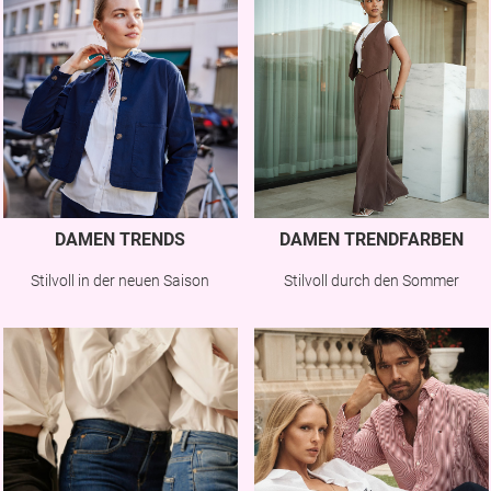
DAMEN TRENDS
DAMEN TRENDFARBEN
Stilvoll in der neuen Saison
Stilvoll durch den Sommer