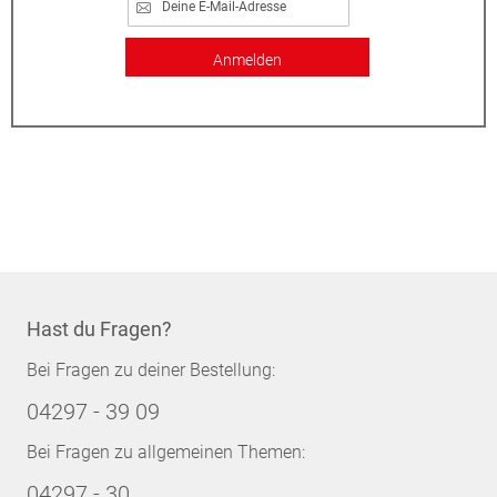
Anmelden
Hast du Fragen?
Bei Fragen zu deiner Bestellung:
04297 - 39 09
Bei Fragen zu allgemeinen Themen:
04297 - 30