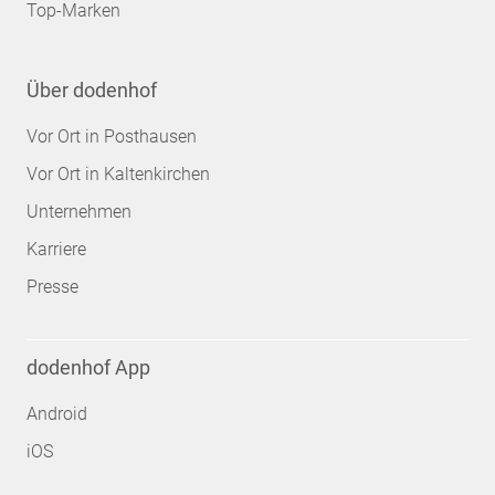
Top-Marken
Über dodenhof
Vor Ort in Posthausen
Vor Ort in Kaltenkirchen
Unternehmen
Karriere
Presse
dodenhof App
Android
iOS