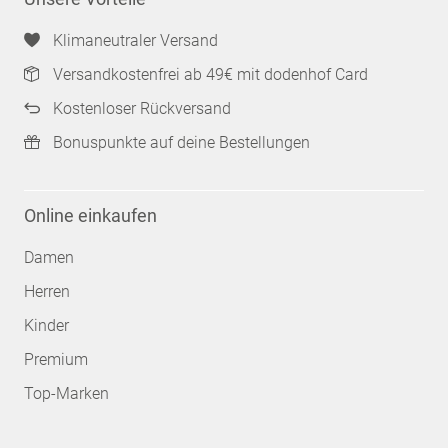
Klimaneutraler Versand
Versandkostenfrei ab 49€ mit dodenhof Card
Kostenloser Rückversand
Bonuspunkte auf deine Bestellungen
Online einkaufen
Damen
Herren
Kinder
Premium
Top-Marken