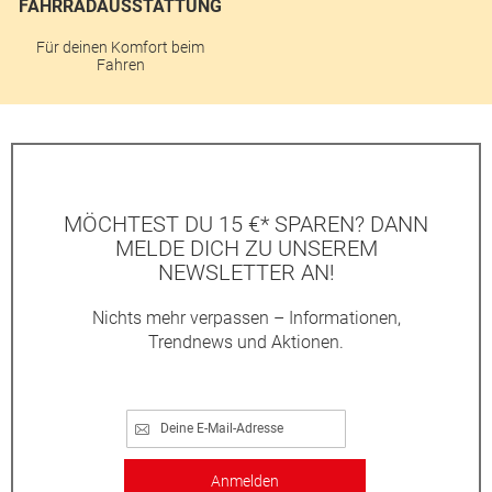
FAHRRADAUSSTATTUNG
Für deinen Komfort beim
Fahren
MÖCHTEST DU 15 €* SPAREN? DANN
MELDE DICH ZU UNSEREM
NEWSLETTER AN!
Nichts mehr verpassen – Informationen,
Trendnews und Aktionen.
Anmelden