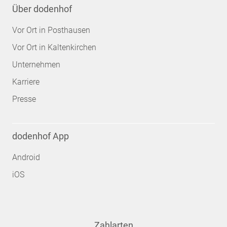
Über dodenhof
Vor Ort in Posthausen
Vor Ort in Kaltenkirchen
Unternehmen
Karriere
Presse
dodenhof App
Android
iOS
Zahlarten