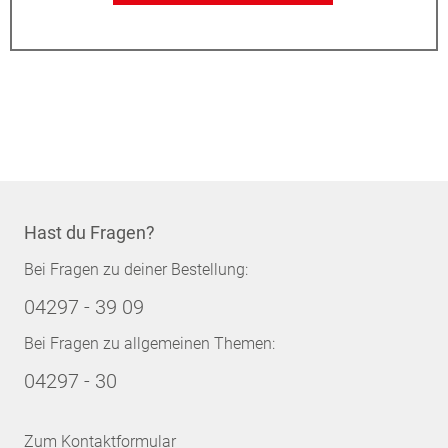
Hast du Fragen?
Bei Fragen zu deiner Bestellung:
04297 - 39 09
Bei Fragen zu allgemeinen Themen:
04297 - 30
Zum Kontaktformular