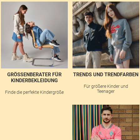
GRÖSSENBERATER FÜR K
TRENDS UND TRENDFARBEN
INDERBEKLEIDUNG
Für größere Kinder und
Teenager
Finde die perfekte Kindergröße