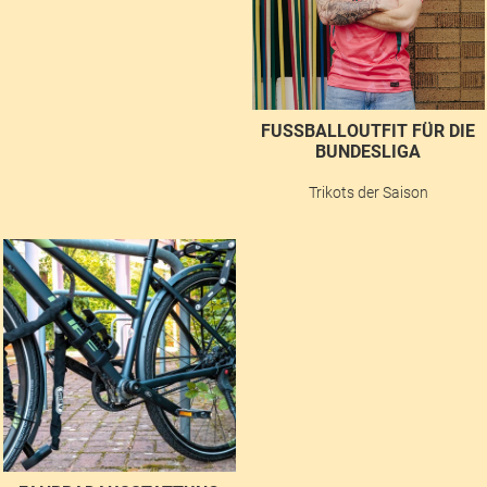
FUSSBALLOUTFIT FÜR DIE B
UNDESLIGA
Trikots der Saison