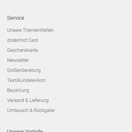
Service
Unsere ThemenWelten
dodenhof Card
Geschenkkarte
Newsletter
Größenberatung
Textilkundelexikon
Bezahlung
Versand & Lieferung
Umtausch & Rückgabe
Unsere Vorteile