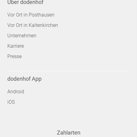
Über dodenhof
Vor Ort in Posthausen
Vor Ort in Kaltenkirchen
Unternehmen
Karriere
Presse
dodenhof App
Android
iOS
Zahlarten