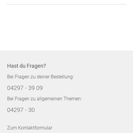
Hast du Fragen?
Bei Fragen zu deiner Bestellung:
04297 - 39 09
Bei Fragen zu allgemeinen Themen:
04297 - 30
Zum Kontaktformular