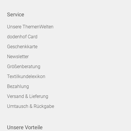
Service
Unsere ThemenWelten
dodenhof Card
Geschenkkarte
Newsletter
Größenberatung
Textilkundelexikon
Bezahlung
Versand & Lieferung
Umtausch & Rückgabe
Unsere Vorteile