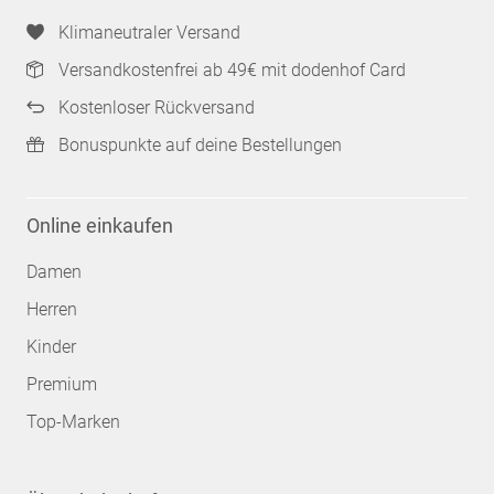
Klimaneutraler Versand
Versandkostenfrei ab 49€ mit dodenhof Card
Kostenloser Rückversand
Bonuspunkte auf deine Bestellungen
Online einkaufen
Damen
Herren
Kinder
Premium
Top-Marken