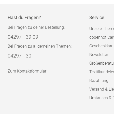
Hast du Fragen?
Service
Bei Fragen zu deiner Bestellung:
Unsere Them
04297 - 39 09
dodenhof Car
Geschenkkart
Bei Fragen zu allgemeinen Themen:
Newsletter
04297 - 30
Größenberat
Zum Kontaktformular
Textilkundele
Bezahlung
Versand & Lie
Umtausch & 