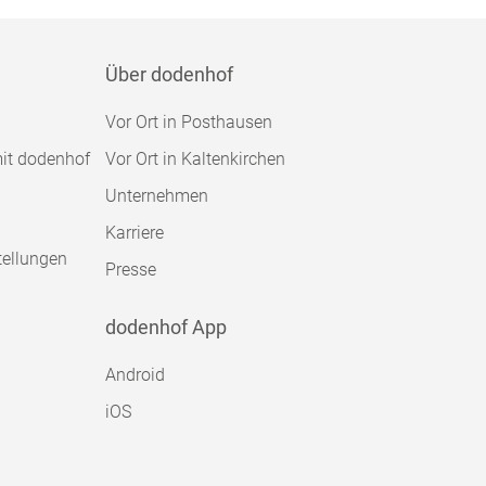
Über dodenhof
Vor Ort in Posthausen
mit dodenhof
Vor Ort in Kaltenkirchen
Unternehmen
Karriere
tellungen
Presse
dodenhof App
Android
iOS