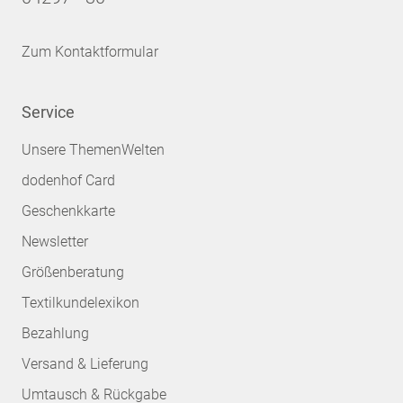
Zum Kontaktformular
Service
Unsere ThemenWelten
dodenhof Card
Geschenkkarte
Newsletter
Größenberatung
Textilkundelexikon
Bezahlung
Versand & Lieferung
Umtausch & Rückgabe