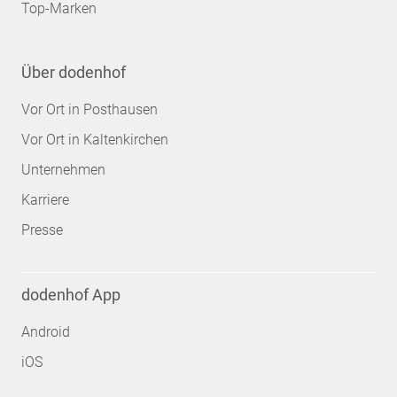
Top-Marken
Über dodenhof
Vor Ort in Posthausen
Vor Ort in Kaltenkirchen
Unternehmen
Karriere
Presse
dodenhof App
Android
iOS