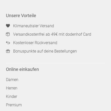
Unsere Vorteile
Klimaneutraler Versand
Versandkostenfrei ab 49€ mit dodenhof Card
Kostenloser Rückversand
Bonuspunkte auf deine Bestellungen
Online einkaufen
Damen
Herren
Kinder
Premium