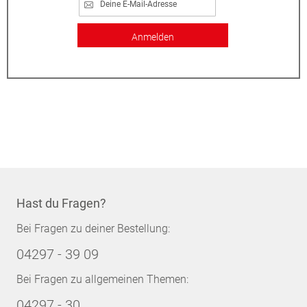
Anmelden
Hast du Fragen?
Bei Fragen zu deiner Bestellung:
04297 - 39 09
Bei Fragen zu allgemeinen Themen:
04297 - 30