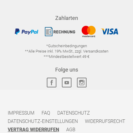
Zahlarten
*Gutscheinbedingungen
**Alle Preise inkl. 19% MwSt., zzgl. Versandkosten
***Mindestbestellwert 49 €
Folge uns
IMPRESSUM
FAQ
DATENSCHUTZ
DATENSCHUTZ-EINSTELLUNGEN
WIDERRUFSRECHT
VERTRAG WIDERRUFEN
AGB