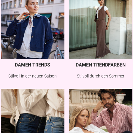
DAMEN TRENDS
DAMEN TRENDFARBEN
Stilvoll in der neuen Saison
Stilvoll durch den Sommer