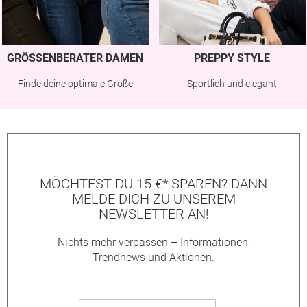
GRÖSSENBERATER DAMEN
PREPPY STYLE
Finde deine optimale Größe
Sportlich und elegant
MÖCHTEST DU 15 €* SPAREN? DANN
MELDE DICH ZU UNSEREM
NEWSLETTER AN!
Nichts mehr verpassen – Informationen,
Trendnews und Aktionen.