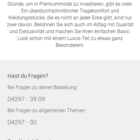
Gründe, um in Premiummode zu investieren, gibt es viele.
Ein überdurchschnittlicher Tragekomfort und
Kleidungsstücke, die es nicht an jeder Ecke gibt, sind nur
zwei davon. Belohnen Sie sich auch im Alltag mit Qualität
und Exklusivität und machen Sie Ihren einfachen Basic-
Look schon mit einem Luxus-Teil zu etwas ganz
Besonderem.
Hast du Fragen?
Bei Fragen zu deiner Bestellung:
04297 - 39 09
Bei Fragen zu allgemeinen Themen:
04297 - 30