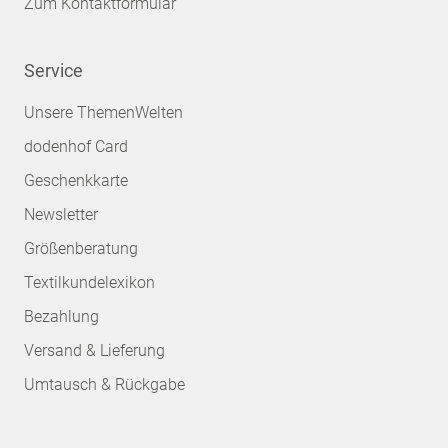
Zum Kontaktformular
Service
Unsere ThemenWelten
dodenhof Card
Geschenkkarte
Newsletter
Größenberatung
Textilkundelexikon
Bezahlung
Versand & Lieferung
Umtausch & Rückgabe