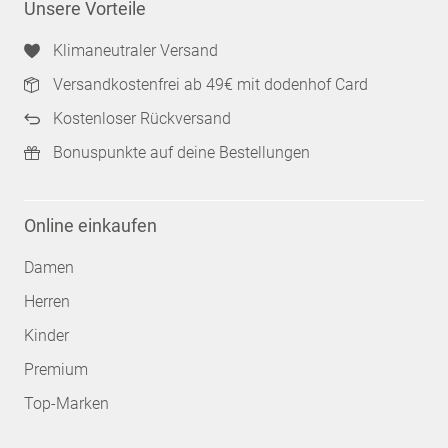
Unsere Vorteile
Klimaneutraler Versand
Versandkostenfrei ab 49€ mit dodenhof Card
Kostenloser Rückversand
Bonuspunkte auf deine Bestellungen
Online einkaufen
Damen
Herren
Kinder
Premium
Top-Marken