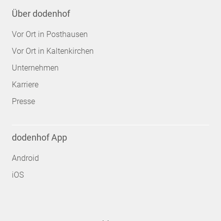
Über dodenhof
Vor Ort in Posthausen
Vor Ort in Kaltenkirchen
Unternehmen
Karriere
Presse
dodenhof App
Android
iOS