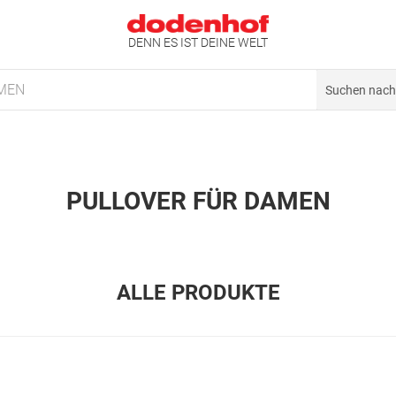
DENN ES IST DEINE WELT
MEN
PULLOVER FÜR DAMEN
ALLE PRODUKTE