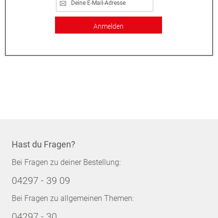
Anmelden
Hast du Fragen?
Bei Fragen zu deiner Bestellung:
04297 - 39 09
Bei Fragen zu allgemeinen Themen:
04297 - 30