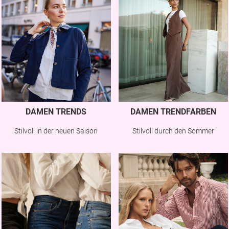
DAMEN TRENDS
DAMEN TRENDFARBEN
Stilvoll in der neuen Saison
Stilvoll durch den Sommer