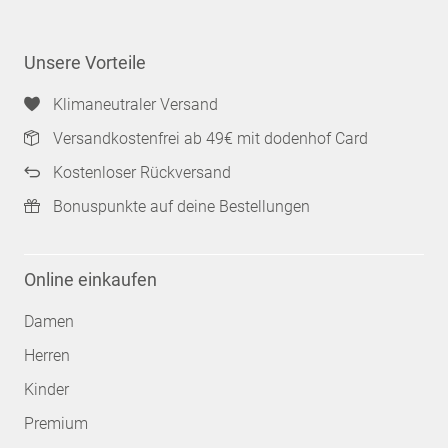
Unsere Vorteile
Klimaneutraler Versand
Versandkostenfrei ab 49€ mit dodenhof Card
Kostenloser Rückversand
Bonuspunkte auf deine Bestellungen
Online einkaufen
Damen
Herren
Kinder
Premium