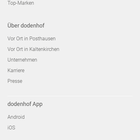
Top-Marken
Über dodenhof
Vor Ort in Posthausen
Vor Ort in Kaltenkirchen
Unternehmen
Karriere
Presse
dodenhof App
Android
iOS