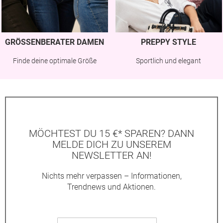
GRÖSSENBERATER DAMEN
PREPPY STYLE
Finde deine optimale Größe
Sportlich und elegant
MÖCHTEST DU 15 €* SPAREN? DANN
MELDE DICH ZU UNSEREM
NEWSLETTER AN!
Nichts mehr verpassen – Informationen,
Trendnews und Aktionen.