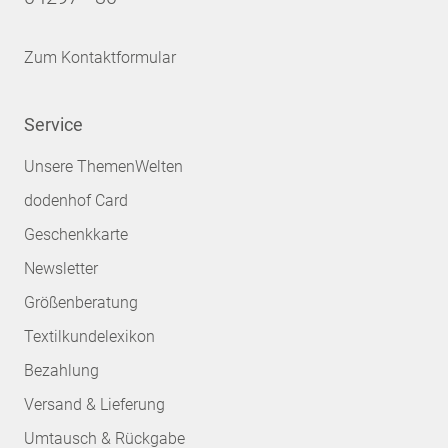
Zum Kontaktformular
Service
Unsere ThemenWelten
dodenhof Card
Geschenkkarte
Newsletter
Größenberatung
Textilkundelexikon
Bezahlung
Versand & Lieferung
Umtausch & Rückgabe