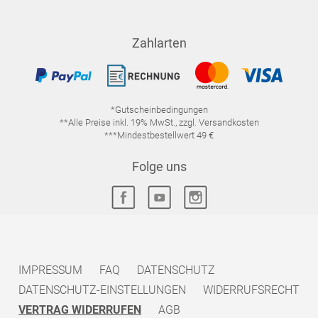
Zahlarten
*Gutscheinbedingungen
**Alle Preise inkl. 19% MwSt., zzgl. Versandkosten
***Mindestbestellwert 49 €
Folge uns
IMPRESSUM
FAQ
DATENSCHUTZ
DATENSCHUTZ-EINSTELLUNGEN
WIDERRUFSRECHT
VERTRAG WIDERRUFEN
AGB