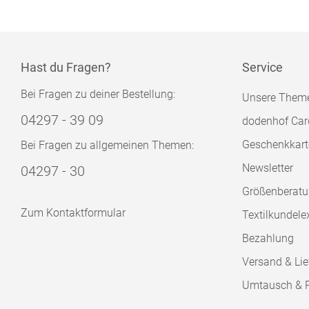
Hast du Fragen?
Service
Bei Fragen zu deiner Bestellung:
Unsere Them
04297 - 39 09
dodenhof Car
Geschenkkart
Bei Fragen zu allgemeinen Themen:
Newsletter
04297 - 30
Größenberat
Zum Kontaktformular
Textilkundele
Bezahlung
Versand & Lie
Umtausch & 