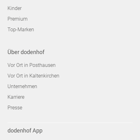
Kinder
Premium
Top-Marken
Über dodenhof
Vor Ort in Posthausen
Vor Ort in Kaltenkirchen
Unternehmen
Karriere
Presse
dodenhof App