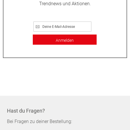
Trendnews und Aktionen.
Anmelden
Hast du Fragen?
Bei Fragen zu deiner Bestellung: