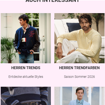
AUCH INTERESSANT
HERREN TRENDS
HERREN TRENDFARBEN
Entdecke aktuelle Styles
Saison Sommer 2026