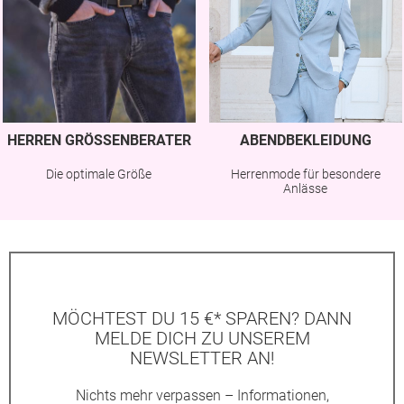
HERREN GRÖSSENBERATER
ABENDBEKLEIDUNG
Die optimale Größe
Herrenmode für besondere
Anlässe
MÖCHTEST DU 15 €* SPAREN? DANN
MELDE DICH ZU UNSEREM
NEWSLETTER AN!
Nichts mehr verpassen – Informationen,