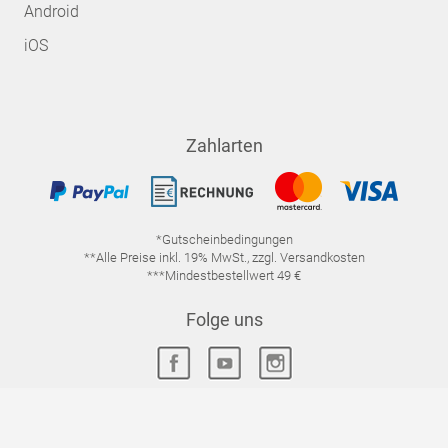
Android
iOS
Zahlarten
*Gutscheinbedingungen
**Alle Preise inkl. 19% MwSt., zzgl. Versandkosten
***Mindestbestellwert 49 €
Folge uns