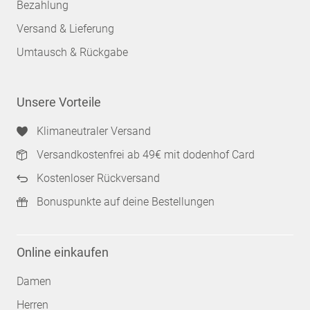
Bezahlung
Versand & Lieferung
Umtausch & Rückgabe
Unsere Vorteile
Klimaneutraler Versand
Versandkostenfrei ab 49€ mit dodenhof Card
Kostenloser Rückversand
Bonuspunkte auf deine Bestellungen
Online einkaufen
Damen
Herren