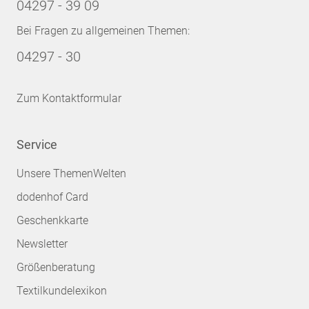
04297 - 39 09
Bei Fragen zu allgemeinen Themen:
04297 - 30
Zum Kontaktformular
Service
Unsere ThemenWelten
dodenhof Card
Geschenkkarte
Newsletter
Größenberatung
Textilkundelexikon