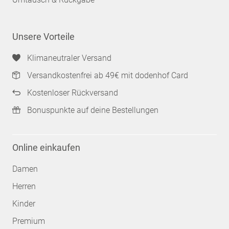
Unsere Vorteile
Klimaneutraler Versand
Versandkostenfrei ab 49€ mit dodenhof Card
Kostenloser Rückversand
Bonuspunkte auf deine Bestellungen
Online einkaufen
Damen
Herren
Kinder
Premium