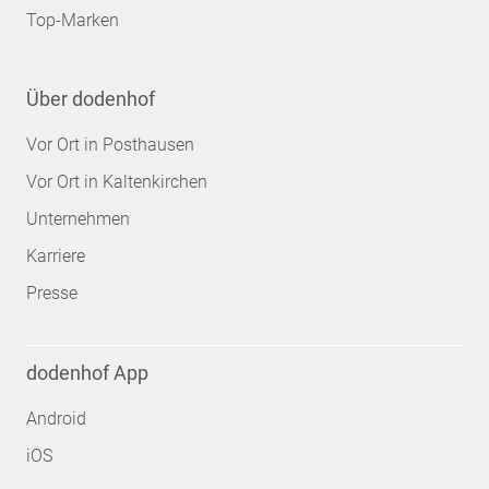
Top-Marken
Über dodenhof
Vor Ort in Posthausen
Vor Ort in Kaltenkirchen
Unternehmen
Karriere
Presse
dodenhof App
Android
iOS