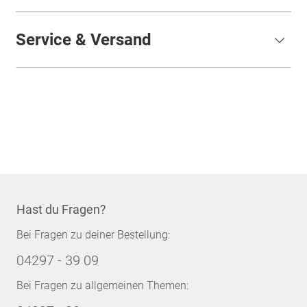
Service & Versand
Hast du Fragen?
Bei Fragen zu deiner Bestellung:
04297 - 39 09
Bei Fragen zu allgemeinen Themen: