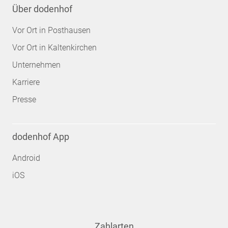
Über dodenhof
Vor Ort in Posthausen
Vor Ort in Kaltenkirchen
Unternehmen
Karriere
Presse
dodenhof App
Android
iOS
Zahlarten