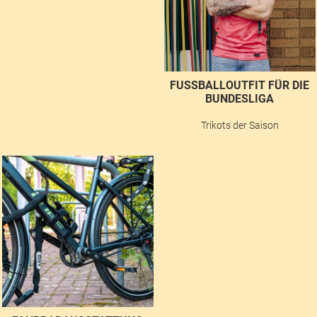
FUSSBALLOUTFIT FÜR DIE B
UNDESLIGA
Trikots der Saison