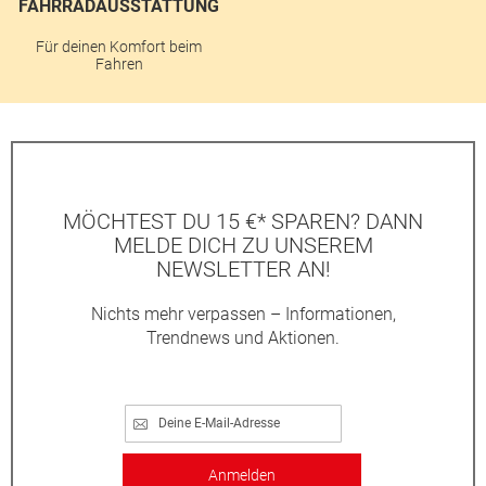
FAHRRADAUSSTATTUNG
Für deinen Komfort beim
Fahren
MÖCHTEST DU 15 €* SPAREN? DANN
MELDE DICH ZU UNSEREM
NEWSLETTER AN!
Nichts mehr verpassen – Informationen,
Trendnews und Aktionen.
Anmelden