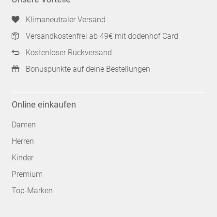
Klimaneutraler Versand
Versandkostenfrei ab 49€ mit dodenhof Card
Kostenloser Rückversand
Bonuspunkte auf deine Bestellungen
Online einkaufen
Damen
Herren
Kinder
Premium
Top-Marken