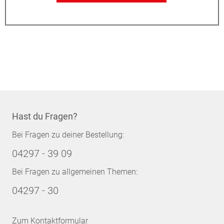
Hast du Fragen?
Bei Fragen zu deiner Bestellung:
04297 - 39 09
Bei Fragen zu allgemeinen Themen:
04297 - 30
Zum Kontaktformular