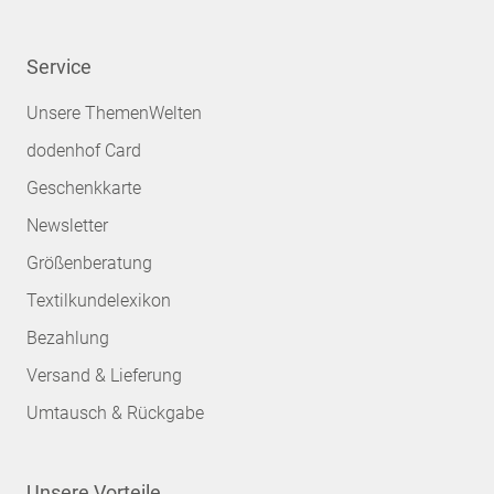
Service
Unsere ThemenWelten
dodenhof Card
Geschenkkarte
Newsletter
Größenberatung
Textilkundelexikon
Bezahlung
Versand & Lieferung
Umtausch & Rückgabe
Unsere Vorteile