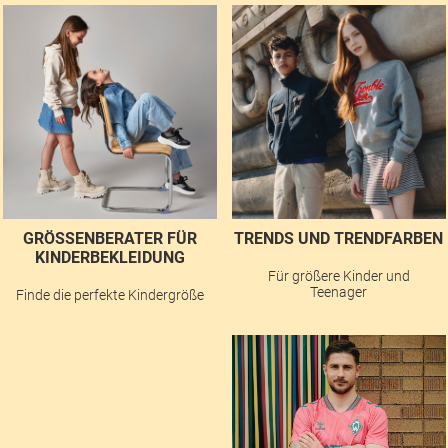
GRÖSSENBERATER FÜR K
TRENDS UND TRENDFARBEN
INDERBEKLEIDUNG
Für größere Kinder und
Teenager
Finde die perfekte Kindergröße