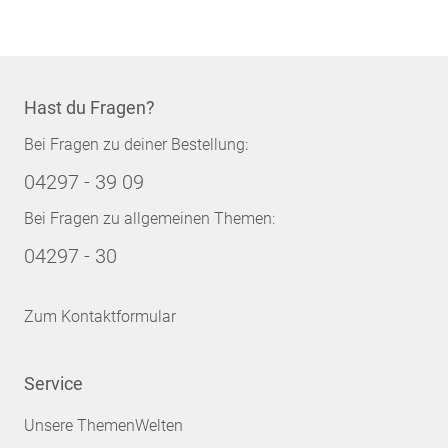
Hast du Fragen?
Bei Fragen zu deiner Bestellung:
04297 - 39 09
Bei Fragen zu allgemeinen Themen:
04297 - 30
Zum Kontaktformular
Service
Unsere ThemenWelten