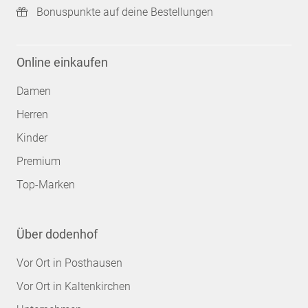
Bonuspunkte auf deine Bestellungen
Online einkaufen
Damen
Herren
Kinder
Premium
Top-Marken
Über dodenhof
Vor Ort in Posthausen
Vor Ort in Kaltenkirchen