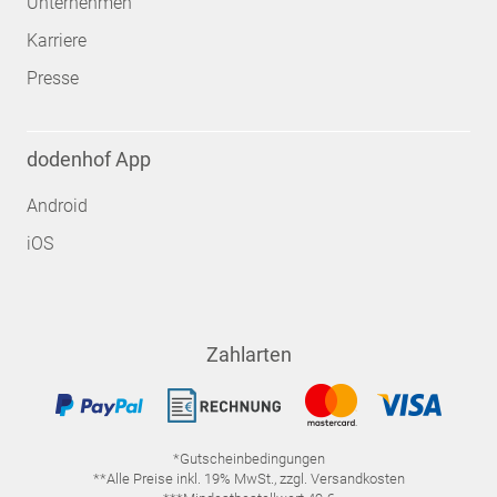
Unternehmen
Karriere
Presse
dodenhof App
Android
iOS
Zahlarten
*Gutscheinbedingungen
**Alle Preise inkl. 19% MwSt., zzgl. Versandkosten