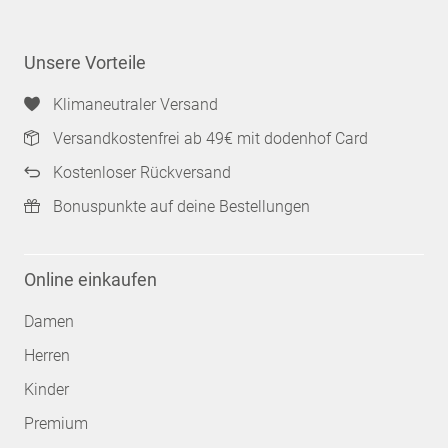
Unsere Vorteile
Klimaneutraler Versand
Versandkostenfrei ab 49€ mit dodenhof Card
Kostenloser Rückversand
Bonuspunkte auf deine Bestellungen
Online einkaufen
Damen
Herren
Kinder
Premium