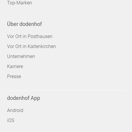
Top-Marken
Über dodenhof
Vor Ort in Posthausen
Vor Ort in Kaltenkirchen
Unternehmen
Karriere
Presse
dodenhof App
Android
iOS