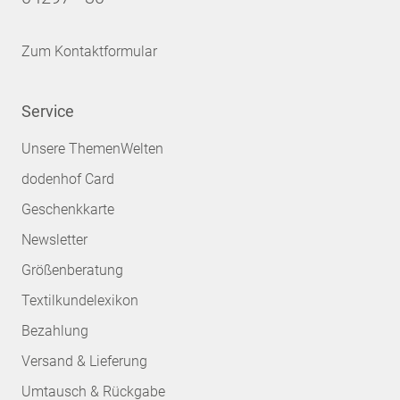
Zum Kontaktformular
Service
Unsere ThemenWelten
dodenhof Card
Geschenkkarte
Newsletter
Größenberatung
Textilkundelexikon
Bezahlung
Versand & Lieferung
Umtausch & Rückgabe