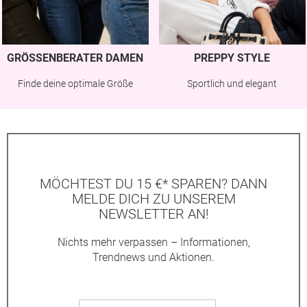
GRÖSSENBERATER DAMEN
PREPPY STYLE
Finde deine optimale Größe
Sportlich und elegant
MÖCHTEST DU 15 €* SPAREN? DANN
MELDE DICH ZU UNSEREM
NEWSLETTER AN!
Nichts mehr verpassen – Informationen,
Trendnews und Aktionen.