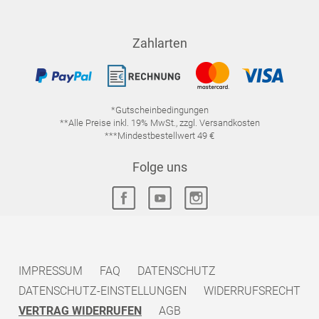
Zahlarten
*Gutscheinbedingungen
**Alle Preise inkl. 19% MwSt., zzgl. Versandkosten
***Mindestbestellwert 49 €
Folge uns
IMPRESSUM
FAQ
DATENSCHUTZ
DATENSCHUTZ-EINSTELLUNGEN
WIDERRUFSRECHT
VERTRAG WIDERRUFEN
AGB