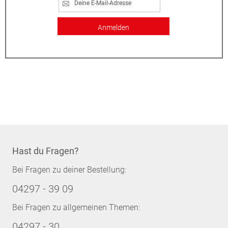
Anmelden
Hast du Fragen?
Bei Fragen zu deiner Bestellung:
04297 - 39 09
Bei Fragen zu allgemeinen Themen:
04297 - 30