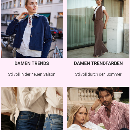
DAMEN TRENDS
DAMEN TRENDFARBEN
Stilvoll in der neuen Saison
Stilvoll durch den Sommer