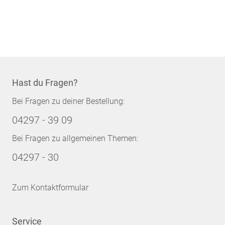
Hast du Fragen?
Bei Fragen zu deiner Bestellung:
04297 - 39 09
Bei Fragen zu allgemeinen Themen:
04297 - 30
Zum Kontaktformular
Service