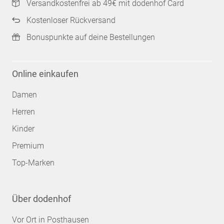
Versandkostenfrei ab 49€ mit dodenhof Card
Kostenloser Rückversand
Bonuspunkte auf deine Bestellungen
Online einkaufen
Damen
Herren
Kinder
Premium
Top-Marken
Über dodenhof
Vor Ort in Posthausen