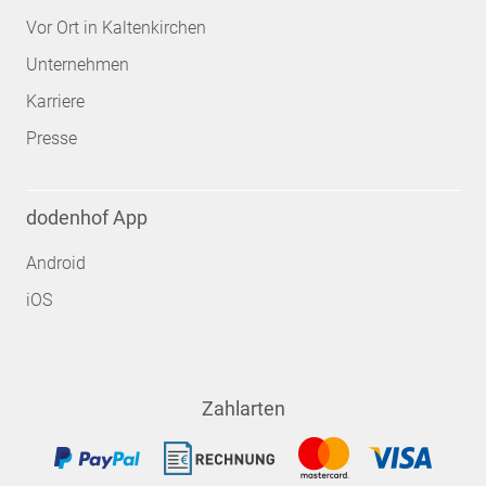
Vor Ort in Kaltenkirchen
Unternehmen
Karriere
Presse
dodenhof App
Android
iOS
Zahlarten