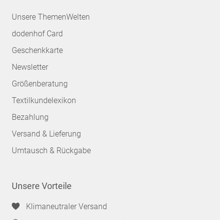
Unsere ThemenWelten
dodenhof Card
Geschenkkarte
Newsletter
Größenberatung
Textilkundelexikon
Bezahlung
Versand & Lieferung
Umtausch & Rückgabe
Unsere Vorteile
Klimaneutraler Versand