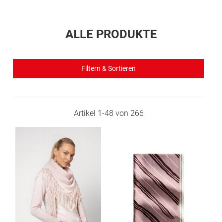
ALLE PRODUKTE
Filtern & Sortieren
Artikel
1
-
48
von
266