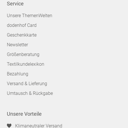
Service
Unsere ThemenWelten
dodenhof Card
Geschenkkarte
Newsletter
Größenberatung
Textilkundelexikon
Bezahlung
Versand & Lieferung
Umtausch & Rückgabe
Unsere Vorteile
Klimaneutraler Versand