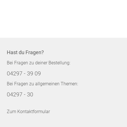
Hast du Fragen?
Bei Fragen zu deiner Bestellung:
04297 - 39 09
Bei Fragen zu allgemeinen Themen:
04297 - 30
Zum Kontaktformular