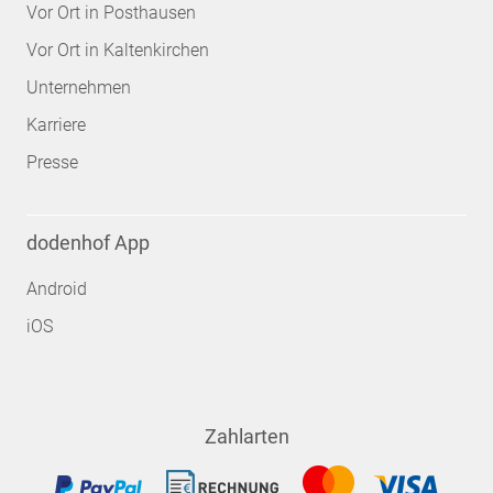
Vor Ort in Posthausen
Vor Ort in Kaltenkirchen
Unternehmen
Karriere
Presse
dodenhof App
Android
iOS
Zahlarten