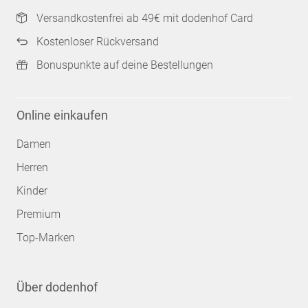
Versandkostenfrei ab 49€ mit dodenhof Card
Kostenloser Rückversand
Bonuspunkte auf deine Bestellungen
Online einkaufen
Damen
Herren
Kinder
Premium
Top-Marken
Über dodenhof