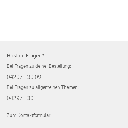
Hast du Fragen?
Bei Fragen zu deiner Bestellung:
04297 - 39 09
Bei Fragen zu allgemeinen Themen:
04297 - 30
Zum Kontaktformular