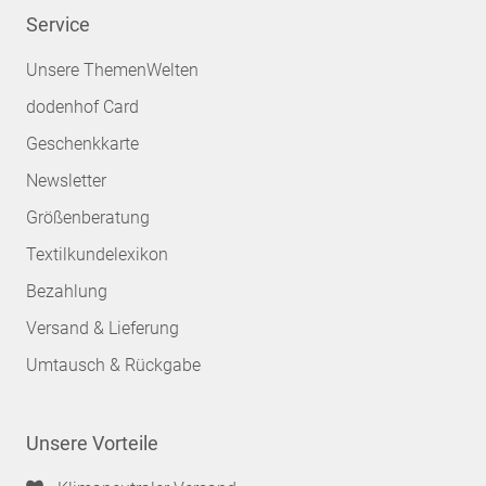
Service
Unsere ThemenWelten
dodenhof Card
Geschenkkarte
Newsletter
Größenberatung
Textilkundelexikon
Bezahlung
Versand & Lieferung
Umtausch & Rückgabe
Unsere Vorteile