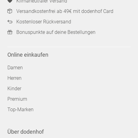
Klimaneutraler Versand
Versandkostenfrei ab 49€ mit dodenhof Card
Kostenloser Rückversand
Bonuspunkte auf deine Bestellungen
Online einkaufen
Damen
Herren
Kinder
Premium
Top-Marken
Über dodenhof