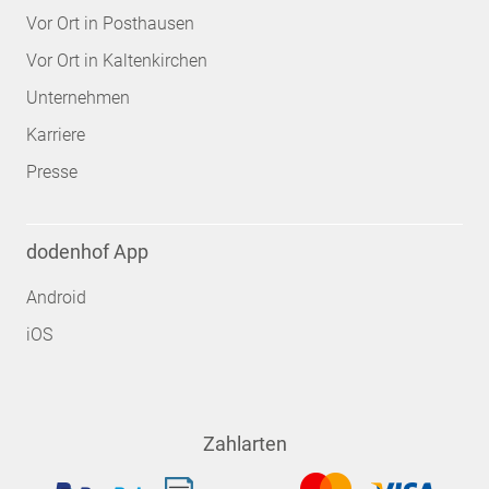
Vor Ort in Posthausen
Vor Ort in Kaltenkirchen
Unternehmen
Karriere
Presse
dodenhof App
Android
iOS
Zahlarten