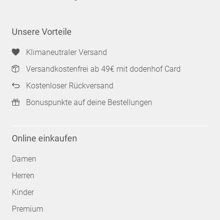
Unsere Vorteile
Klimaneutraler Versand
Versandkostenfrei ab 49€ mit dodenhof Card
Kostenloser Rückversand
Bonuspunkte auf deine Bestellungen
Online einkaufen
Damen
Herren
Kinder
Premium