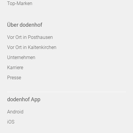
Top-Marken
Über dodenhof
Vor Ort in Posthausen
Vor Ort in Kaltenkirchen
Unternehmen
Karriere
Presse
dodenhof App
Android
iOS