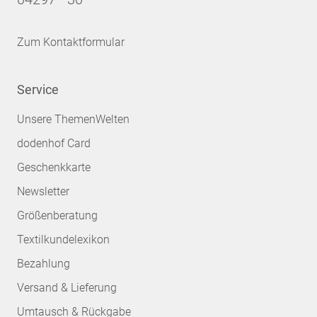
Zum Kontaktformular
Service
Unsere ThemenWelten
dodenhof Card
Geschenkkarte
Newsletter
Größenberatung
Textilkundelexikon
Bezahlung
Versand & Lieferung
Umtausch & Rückgabe