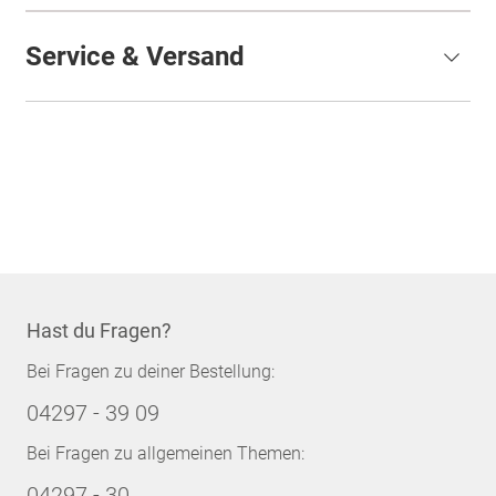
Service & Versand
Hast du Fragen?
Bei Fragen zu deiner Bestellung:
04297 - 39 09
Bei Fragen zu allgemeinen Themen:
04297 - 30