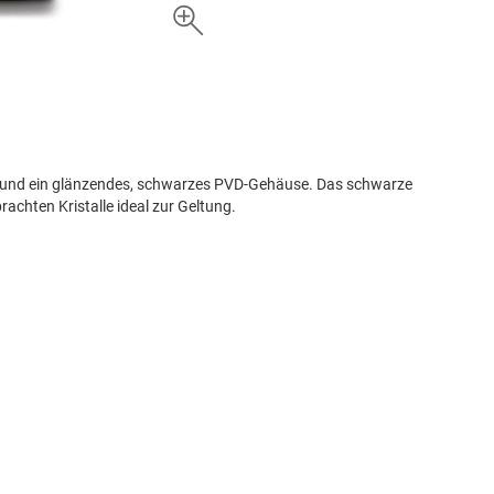
 und ein glänzendes, schwarzes PVD-Gehäuse. Das schwarze
rachten Kristalle ideal zur Geltung.