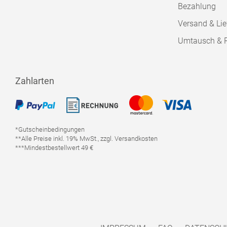
Bezahlung
Versand & Lie
Umtausch & 
Zahlarten
*Gutscheinbedingungen
**Alle Preise inkl. 19% MwSt., zzgl. Versandkosten
***Mindestbestellwert 49 €