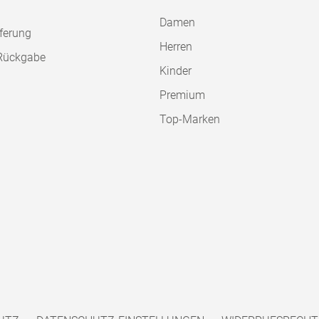
Damen
ferung
Herren
Rückgabe
Kinder
Premium
Top-Marken