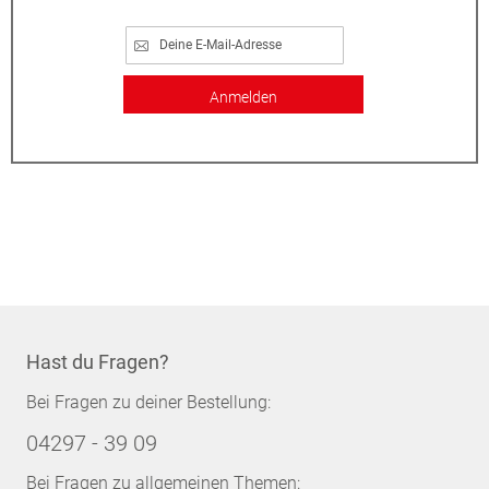
Anmelden
Hast du Fragen?
Bei Fragen zu deiner Bestellung:
04297 - 39 09
Bei Fragen zu allgemeinen Themen: