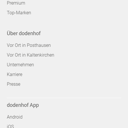
Premium
Top-Marken
Über dodenhof
Vor Ort in Posthausen
Vor Ort in Kaltenkirchen
Unternehmen
Karriere
Presse
dodenhof App
Android
iOS