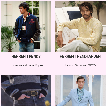
HERREN TRENDS
HERREN TRENDFARBEN
Entdecke aktuelle Styles
Saison Sommer 2026