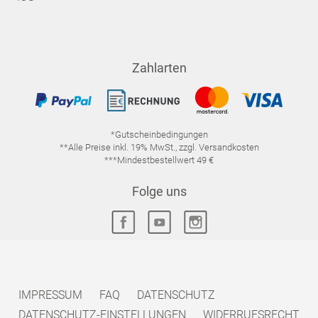
Zahlarten
*Gutscheinbedingungen
**Alle Preise inkl. 19% MwSt., zzgl. Versandkosten
***Mindestbestellwert 49 €
Folge uns
IMPRESSUM
FAQ
DATENSCHUTZ
DATENSCHUTZ-EINSTELLUNGEN
WIDERRUFSRECHT