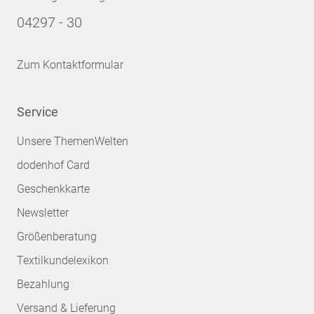
04297 - 30
Zum Kontaktformular
Service
Unsere ThemenWelten
dodenhof Card
Geschenkkarte
Newsletter
Größenberatung
Textilkundelexikon
Bezahlung
Versand & Lieferung