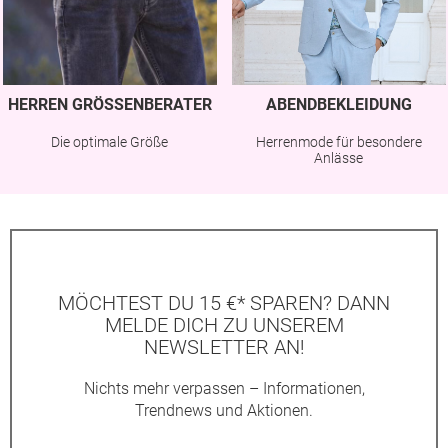
HERREN GRÖSSENBERATER
ABENDBEKLEIDUNG
Die optimale Größe
Herrenmode für besondere
Anlässe
MÖCHTEST DU 15 €* SPAREN? DANN
MELDE DICH ZU UNSEREM
NEWSLETTER AN!
Nichts mehr verpassen – Informationen,
Trendnews und Aktionen.