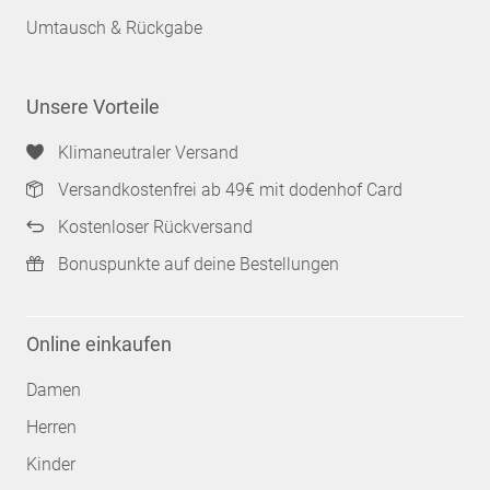
Umtausch & Rückgabe
Unsere Vorteile
Klimaneutraler Versand
Versandkostenfrei ab 49€ mit dodenhof Card
Kostenloser Rückversand
Bonuspunkte auf deine Bestellungen
Online einkaufen
Damen
Herren
Kinder