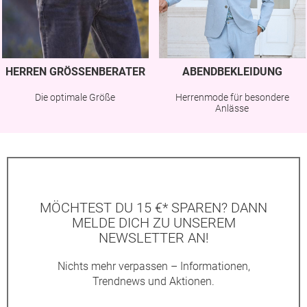
HERREN GRÖSSENBERATER
ABENDBEKLEIDUNG
Die optimale Größe
Herrenmode für besondere
Anlässe
MÖCHTEST DU 15 €* SPAREN? DANN
MELDE DICH ZU UNSEREM
NEWSLETTER AN!
Nichts mehr verpassen – Informationen,
Trendnews und Aktionen.