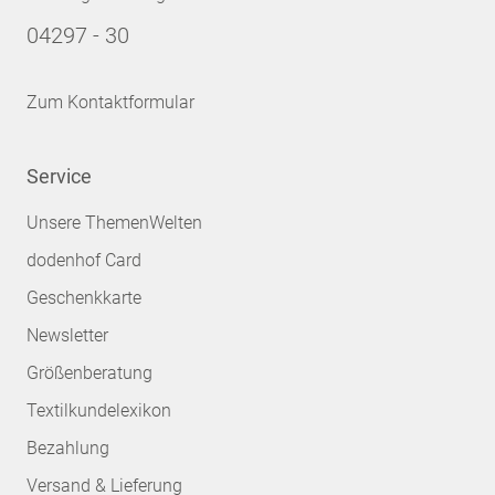
04297 - 30
Zum Kontaktformular
Service
Unsere ThemenWelten
dodenhof Card
Geschenkkarte
Newsletter
Größenberatung
Textilkundelexikon
Bezahlung
Versand & Lieferung