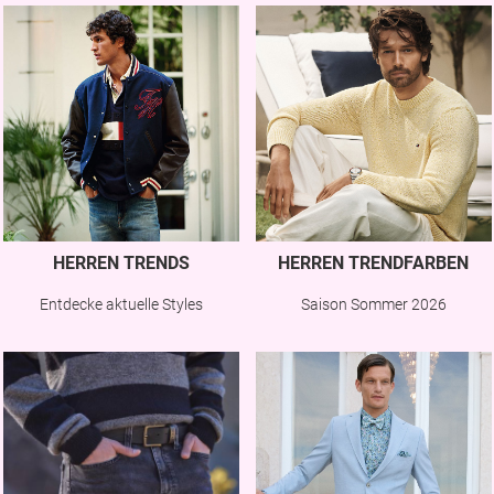
HERREN TRENDS
HERREN TRENDFARBEN
Entdecke aktuelle Styles
Saison Sommer 2026