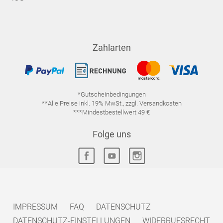
Zahlarten
*Gutscheinbedingungen
**Alle Preise inkl. 19% MwSt., zzgl. Versandkosten
***Mindestbestellwert 49 €
Folge uns
IMPRESSUM
FAQ
DATENSCHUTZ
DATENSCHUTZ-EINSTELLUNGEN
WIDERRUFSRECHT