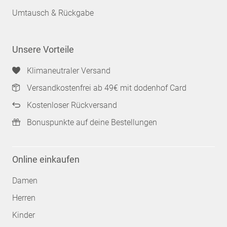
Umtausch & Rückgabe
Unsere Vorteile
Klimaneutraler Versand
Versandkostenfrei ab 49€ mit dodenhof Card
Kostenloser Rückversand
Bonuspunkte auf deine Bestellungen
Online einkaufen
Damen
Herren
Kinder