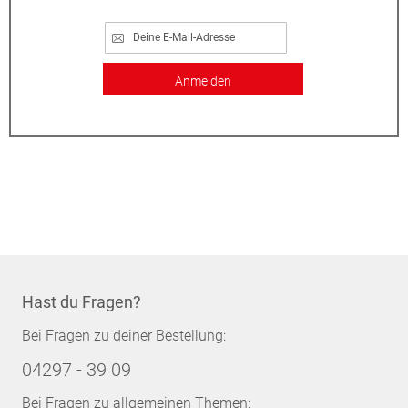
Anmelden
Hast du Fragen?
Bei Fragen zu deiner Bestellung:
04297 - 39 09
Bei Fragen zu allgemeinen Themen: