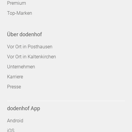
Premium
Top-Marken
Über dodenhof
Vor Ort in Posthausen
Vor Ort in Kaltenkirchen
Unternehmen
Karriere
Presse
dodenhof App
Android
iOS