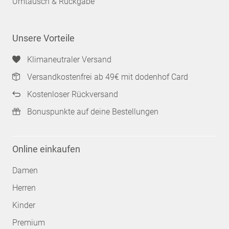
Umtausch & Rückgabe
Unsere Vorteile
Klimaneutraler Versand
Versandkostenfrei ab 49€ mit dodenhof Card
Kostenloser Rückversand
Bonuspunkte auf deine Bestellungen
Online einkaufen
Damen
Herren
Kinder
Premium