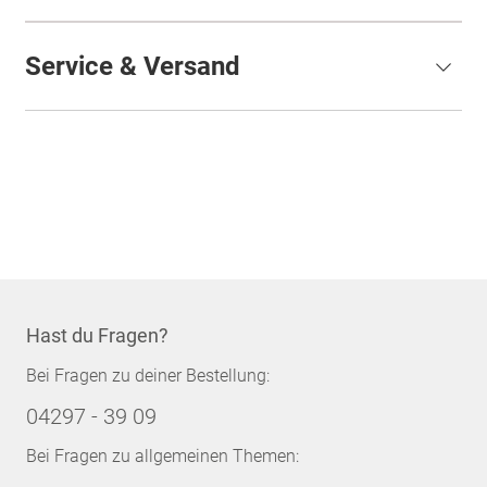
Service & Versand
Hast du Fragen?
Bei Fragen zu deiner Bestellung:
04297 - 39 09
Bei Fragen zu allgemeinen Themen: