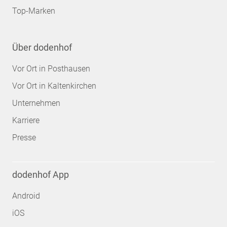
Top-Marken
Über dodenhof
Vor Ort in Posthausen
Vor Ort in Kaltenkirchen
Unternehmen
Karriere
Presse
dodenhof App
Android
iOS