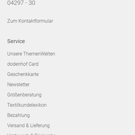
04297 - 30
Zum Kontaktformular
Service
Unsere ThemenWelten
dodenhof Card
Geschenkkarte
Newsletter
Größenberatung
Textilkundelexikon
Bezahlung
Versand & Lieferung