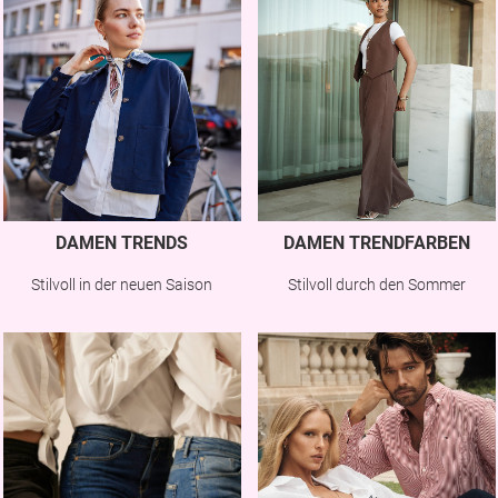
DAMEN TRENDS
DAMEN TRENDFARBEN
Stilvoll in der neuen Saison
Stilvoll durch den Sommer