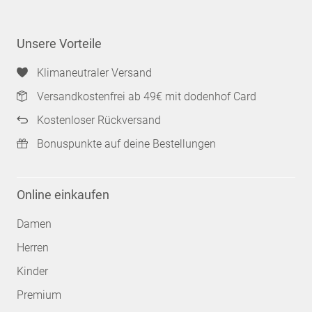
Unsere Vorteile
Klimaneutraler Versand
Versandkostenfrei ab 49€ mit dodenhof Card
Kostenloser Rückversand
Bonuspunkte auf deine Bestellungen
Online einkaufen
Damen
Herren
Kinder
Premium