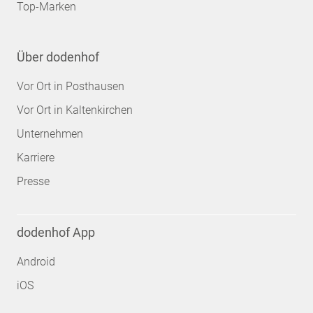
Top-Marken
Über dodenhof
Vor Ort in Posthausen
Vor Ort in Kaltenkirchen
Unternehmen
Karriere
Presse
dodenhof App
Android
iOS