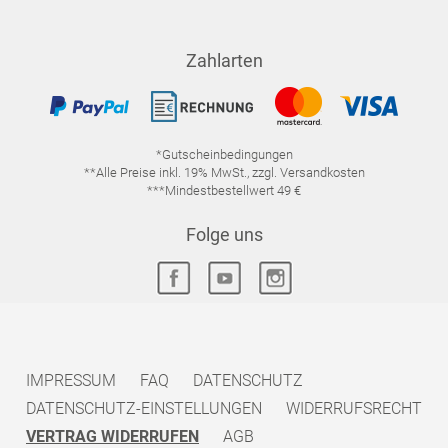
Zahlarten
*Gutscheinbedingungen
**Alle Preise inkl. 19% MwSt., zzgl. Versandkosten
***Mindestbestellwert 49 €
Folge uns
IMPRESSUM
FAQ
DATENSCHUTZ
DATENSCHUTZ-EINSTELLUNGEN
WIDERRUFSRECHT
VERTRAG WIDERRUFEN
AGB