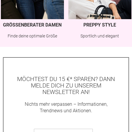
GRÖSSENBERATER DAMEN
PREPPY STYLE
Finde deine optimale Größe
Sportlich und elegant
MÖCHTEST DU 15 €* SPAREN? DANN
MELDE DICH ZU UNSEREM
NEWSLETTER AN!
Nichts mehr verpassen – Informationen,
Trendnews und Aktionen.