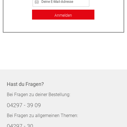
Anmelden
Hast du Fragen?
Bei Fragen zu deiner Bestellung:
04297 - 39 09
Bei Fragen zu allgemeinen Themen:
04297 - 30