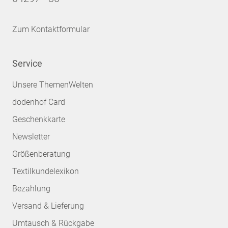
Zum Kontaktformular
Service
Unsere ThemenWelten
dodenhof Card
Geschenkkarte
Newsletter
Größenberatung
Textilkundelexikon
Bezahlung
Versand & Lieferung
Umtausch & Rückgabe