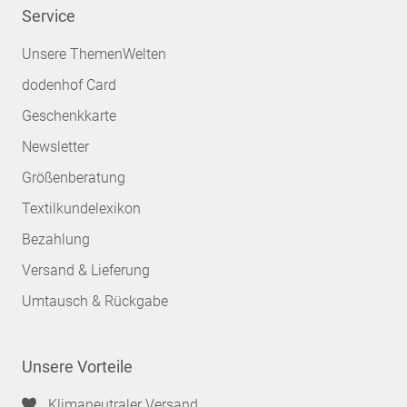
Service
Unsere ThemenWelten
dodenhof Card
Geschenkkarte
Newsletter
Größenberatung
Textilkundelexikon
Bezahlung
Versand & Lieferung
Umtausch & Rückgabe
Unsere Vorteile
Klimaneutraler Versand