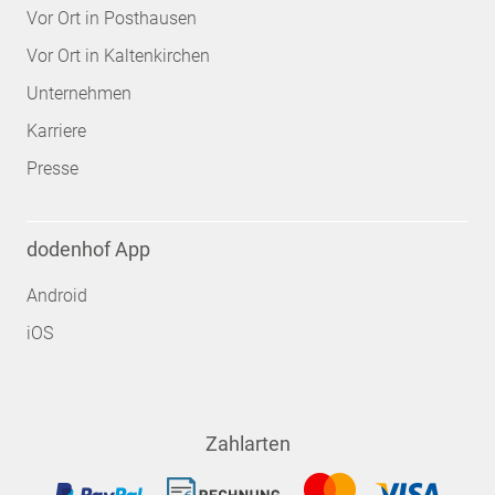
Vor Ort in Posthausen
Vor Ort in Kaltenkirchen
Unternehmen
Karriere
Presse
dodenhof App
Android
iOS
Zahlarten