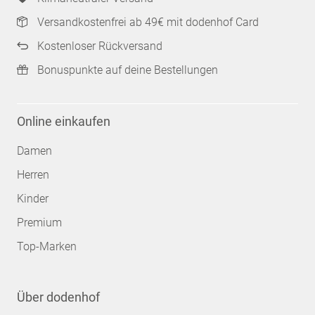
Versandkostenfrei ab 49€ mit dodenhof Card
Kostenloser Rückversand
Bonuspunkte auf deine Bestellungen
Online einkaufen
Damen
Herren
Kinder
Premium
Top-Marken
Über dodenhof