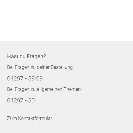
Hast du Fragen?
Bei Fragen zu deiner Bestellung:
04297 - 39 09
Bei Fragen zu allgemeinen Themen:
04297 - 30
Zum Kontaktformular