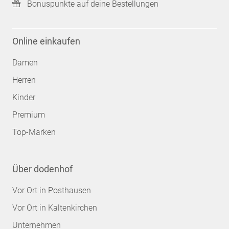
Bonuspunkte auf deine Bestellungen
Online einkaufen
Damen
Herren
Kinder
Premium
Top-Marken
Über dodenhof
Vor Ort in Posthausen
Vor Ort in Kaltenkirchen
Unternehmen