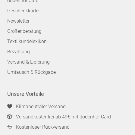
dodenhof Card
Geschenkkarte
Newsletter
Größenberatung
Textilkundelexikon
Bezahlung
Versand & Lieferung
Umtausch & Rückgabe
Unsere Vorteile
Klimaneutraler Versand
Versandkostenfrei ab 49€ mit dodenhof Card
Kostenloser Rückversand