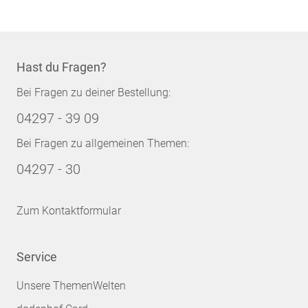
Hast du Fragen?
Bei Fragen zu deiner Bestellung:
04297 - 39 09
Bei Fragen zu allgemeinen Themen:
04297 - 30
Zum Kontaktformular
Service
Unsere ThemenWelten