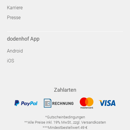
Karriere
Presse
dodenhof App
Android
iOS
Zahlarten
*Gutscheinbedingungen
**Alle Preise inkl. 19% MwSt., zzgl. Versandkosten
***Mindestbestellwert 49 €