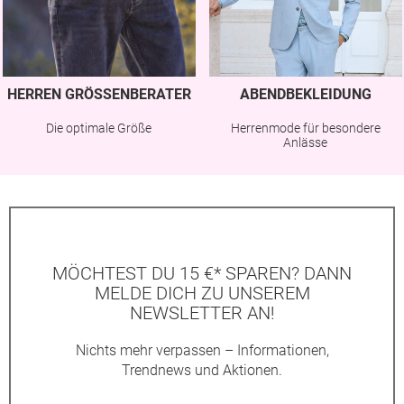
HERREN GRÖSSENBERATER
ABENDBEKLEIDUNG
Die optimale Größe
Herrenmode für besondere
Anlässe
MÖCHTEST DU 15 €* SPAREN? DANN
MELDE DICH ZU UNSEREM
NEWSLETTER AN!
Nichts mehr verpassen – Informationen,
Trendnews und Aktionen.