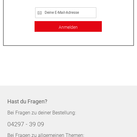
Anmelden
Hast du Fragen?
Bei Fragen zu deiner Bestellung:
04297 - 39 09
Bei Fragen zu allgemeinen Themen: