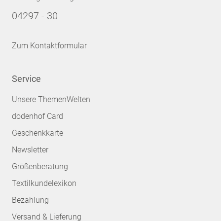
04297 - 30
Zum Kontaktformular
Service
Unsere ThemenWelten
dodenhof Card
Geschenkkarte
Newsletter
Größenberatung
Textilkundelexikon
Bezahlung
Versand & Lieferung