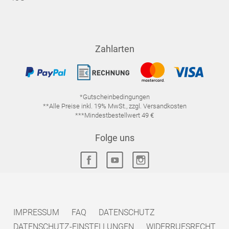
Zahlarten
*Gutscheinbedingungen
**Alle Preise inkl. 19% MwSt., zzgl. Versandkosten
***Mindestbestellwert 49 €
Folge uns
IMPRESSUM
FAQ
DATENSCHUTZ
DATENSCHUTZ-EINSTELLUNGEN
WIDERRUFSRECHT