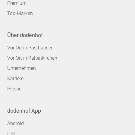
Premium
Top-Marken
Über dodenhof
Vor Ort in Posthausen
Vor Ort in Kaltenkirchen
Unternehmen
Karriere
Presse
dodenhof App
Android
iOS