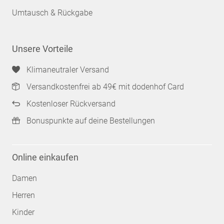
Umtausch & Rückgabe
Unsere Vorteile
Klimaneutraler Versand
Versandkostenfrei ab 49€ mit dodenhof Card
Kostenloser Rückversand
Bonuspunkte auf deine Bestellungen
Online einkaufen
Damen
Herren
Kinder