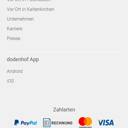
Vor Ort in Kaltenkirchen
Unternehmen
Karriere
Presse
dodenhof App
Android
iOS
Zahlarten