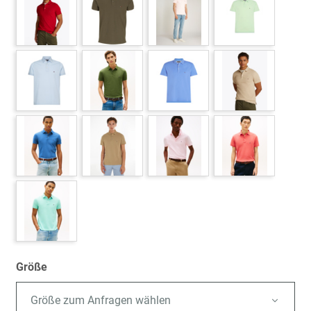
Größe
Größe zum Anfragen wählen