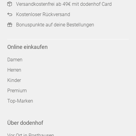
Versandkostenfrei ab 49€ mit dodenhof Card
Kostenloser Rückversand
Bonuspunkte auf deine Bestellungen
Online einkaufen
Damen
Herren
Kinder
Premium
Top-Marken
Über dodenhof
Vor Ort in Posthausen