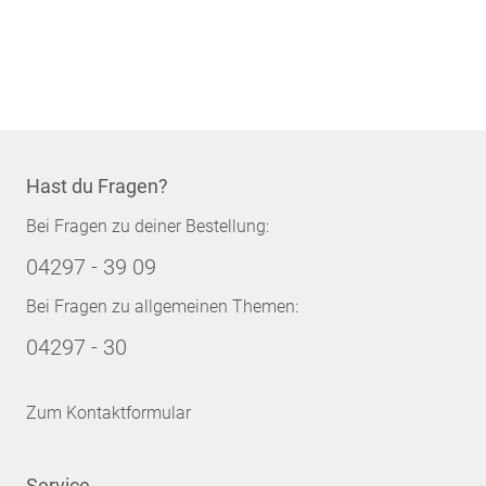
Hast du Fragen?
Bei Fragen zu deiner Bestellung:
04297 - 39 09
Bei Fragen zu allgemeinen Themen:
04297 - 30
Zum Kontaktformular
Service