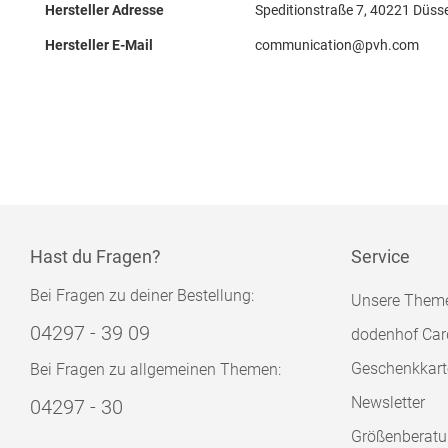
Hersteller Adresse
Speditionstraße 7, 40221 Düsse
Hersteller E-Mail
communication@pvh.com
Hast du Fragen?
Service
Bei Fragen zu deiner Bestellung:
Unsere Them
04297 - 39 09
dodenhof Car
Geschenkkart
Bei Fragen zu allgemeinen Themen:
Newsletter
04297 - 30
Größenberat