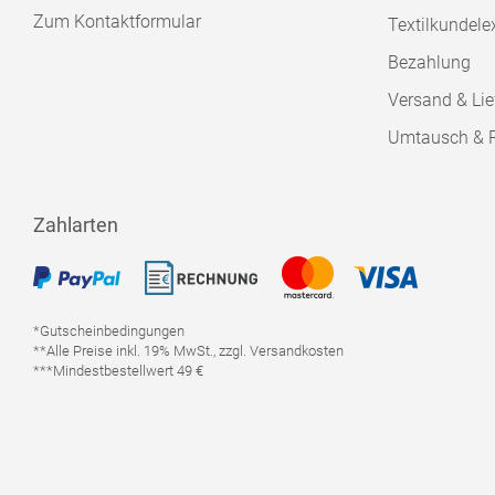
Zum Kontaktformular
Textilkundele
Bezahlung
Versand & Lie
Umtausch & 
Zahlarten
*Gutscheinbedingungen
**Alle Preise inkl. 19% MwSt., zzgl. Versandkosten
***Mindestbestellwert 49 €