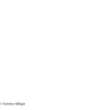
 Tommy Hilfiger