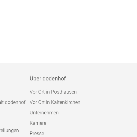
Über dodenhof
Vor Ort in Posthausen
mit dodenhof
Vor Ort in Kaltenkirchen
Unternehmen
Karriere
tellungen
Presse