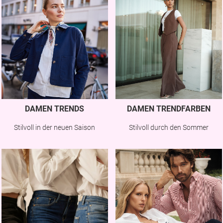
DAMEN TRENDS
DAMEN TRENDFARBEN
Stilvoll in der neuen Saison
Stilvoll durch den Sommer