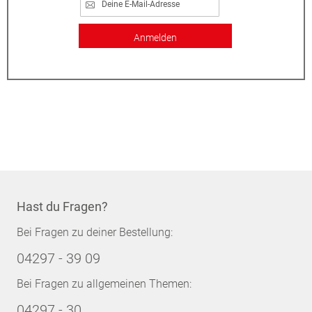
Anmelden
Hast du Fragen?
Bei Fragen zu deiner Bestellung:
04297 - 39 09
Bei Fragen zu allgemeinen Themen:
04297 - 30