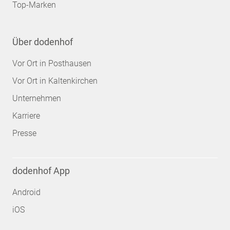
Top-Marken
Über dodenhof
Vor Ort in Posthausen
Vor Ort in Kaltenkirchen
Unternehmen
Karriere
Presse
dodenhof App
Android
iOS