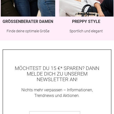
GRÖSSENBERATER DAMEN
PREPPY STYLE
Finde deine optimale Größe
Sportlich und elegant
MÖCHTEST DU 15 €* SPAREN? DANN
MELDE DICH ZU UNSEREM
NEWSLETTER AN!
Nichts mehr verpassen – Informationen,
Trendnews und Aktionen.