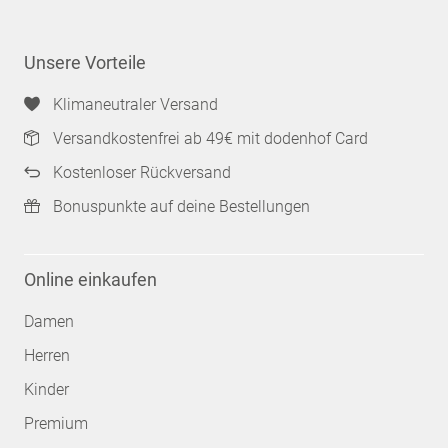
Unsere Vorteile
Klimaneutraler Versand
Versandkostenfrei ab 49€ mit dodenhof Card
Kostenloser Rückversand
Bonuspunkte auf deine Bestellungen
Online einkaufen
Damen
Herren
Kinder
Premium