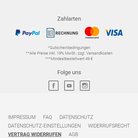
Zahlarten
*Gutscheinbedingungen
**Alle Preise inkl. 19% MwSt., zzgl. Versandkosten
***Mindestbestellwert 49 €
Folge uns
IMPRESSUM
FAQ
DATENSCHUTZ
DATENSCHUTZ-EINSTELLUNGEN
WIDERRUFSRECHT
VERTRAG WIDERRUFEN
AGB