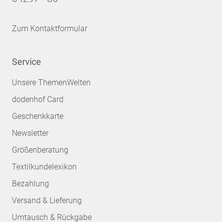
Zum Kontaktformular
Service
Unsere ThemenWelten
dodenhof Card
Geschenkkarte
Newsletter
Größenberatung
Textilkundelexikon
Bezahlung
Versand & Lieferung
Umtausch & Rückgabe