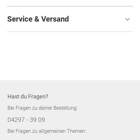
Service & Versand
Hast du Fragen?
Bei Fragen zu deiner Bestellung:
04297 - 39 09
Bei Fragen zu allgemeinen Themen: