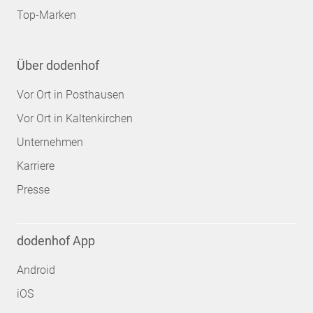
Top-Marken
Über dodenhof
Vor Ort in Posthausen
Vor Ort in Kaltenkirchen
Unternehmen
Karriere
Presse
dodenhof App
Android
iOS