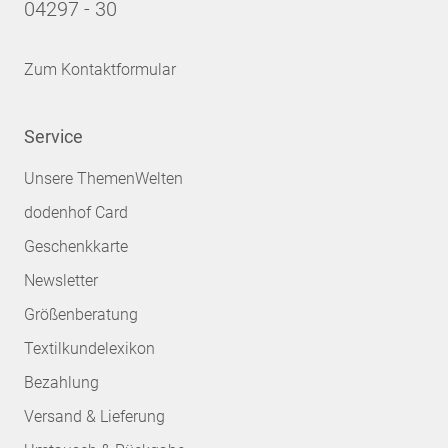
04297 - 30
Zum Kontaktformular
Service
Unsere ThemenWelten
dodenhof Card
Geschenkkarte
Newsletter
Größenberatung
Textilkundelexikon
Bezahlung
Versand & Lieferung