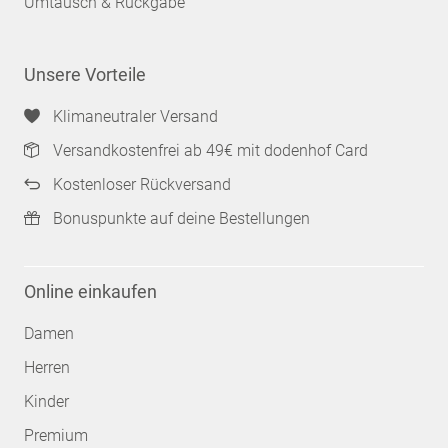
Umtausch & Rückgabe
Unsere Vorteile
Klimaneutraler Versand
Versandkostenfrei ab 49€ mit dodenhof Card
Kostenloser Rückversand
Bonuspunkte auf deine Bestellungen
Online einkaufen
Damen
Herren
Kinder
Premium