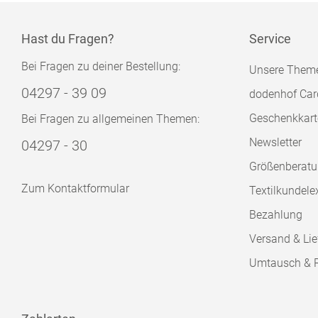
Hast du Fragen?
Service
Bei Fragen zu deiner Bestellung:
Unsere Them
04297 - 39 09
dodenhof Car
Geschenkkart
Bei Fragen zu allgemeinen Themen:
Newsletter
04297 - 30
Größenberat
Zum Kontaktformular
Textilkundele
Bezahlung
Versand & Lie
Umtausch & 