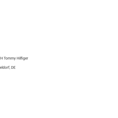
 Tommy Hilfiger
eldorf, DE