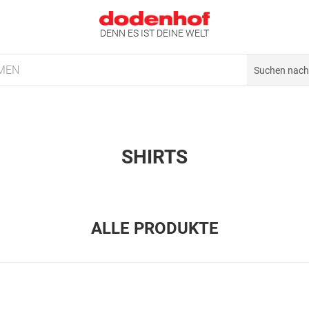
DENN ES IST DEINE WELT
MEN
SHIRTS
ALLE PRODUKTE