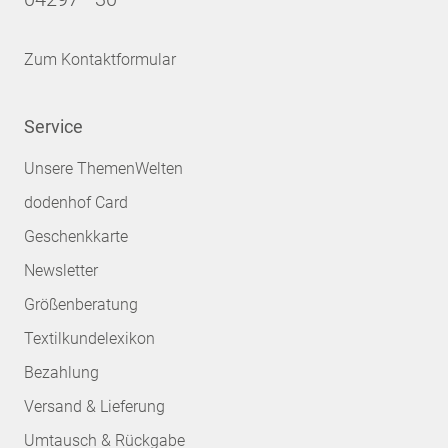
Zum Kontaktformular
Service
Unsere ThemenWelten
dodenhof Card
Geschenkkarte
Newsletter
Größenberatung
Textilkundelexikon
Bezahlung
Versand & Lieferung
Umtausch & Rückgabe