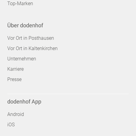
Top-Marken
Über dodenhof
Vor Ort in Posthausen
Vor Ort in Kaltenkirchen
Unternehmen
Karriere
Presse
dodenhof App
Android
iOS