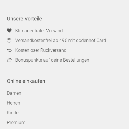
Unsere Vorteile
Klimaneutraler Versand
Versandkostenfrei ab 49€ mit dodenhof Card
Kostenloser Rückversand
Bonuspunkte auf deine Bestellungen
Online einkaufen
Damen
Herren
Kinder
Premium