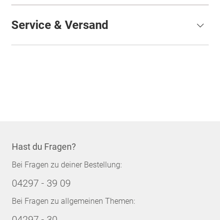
Service & Versand
Hast du Fragen?
Bei Fragen zu deiner Bestellung:
04297 - 39 09
Bei Fragen zu allgemeinen Themen:
04297 - 30