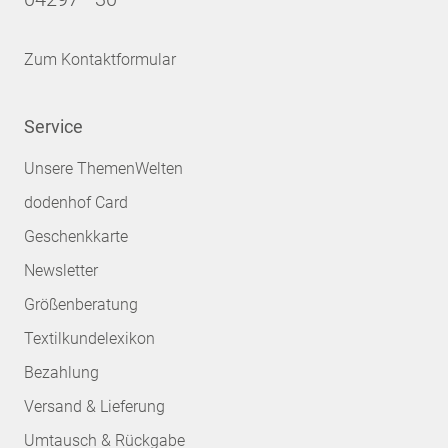
Zum Kontaktformular
Service
Unsere ThemenWelten
dodenhof Card
Geschenkkarte
Newsletter
Größenberatung
Textilkundelexikon
Bezahlung
Versand & Lieferung
Umtausch & Rückgabe