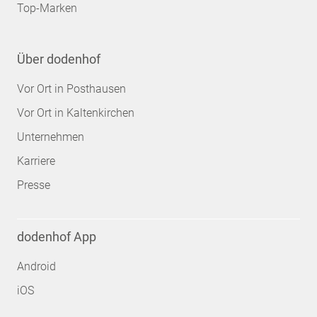
Top-Marken
Über dodenhof
Vor Ort in Posthausen
Vor Ort in Kaltenkirchen
Unternehmen
Karriere
Presse
dodenhof App
Android
iOS