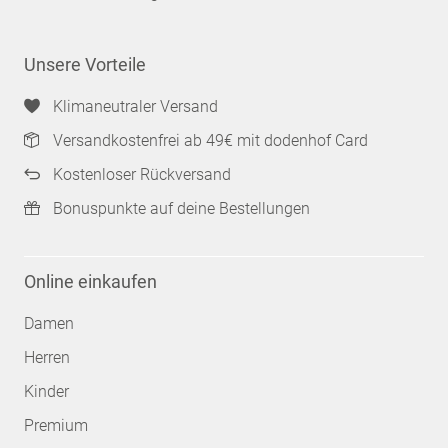
Unsere Vorteile
Klimaneutraler Versand
Versandkostenfrei ab 49€ mit dodenhof Card
Kostenloser Rückversand
Bonuspunkte auf deine Bestellungen
Online einkaufen
Damen
Herren
Kinder
Premium