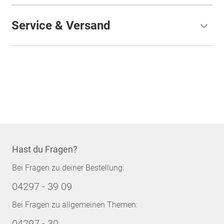
Service & Versand
Hast du Fragen?
Bei Fragen zu deiner Bestellung:
04297 - 39 09
Bei Fragen zu allgemeinen Themen:
04297 - 30