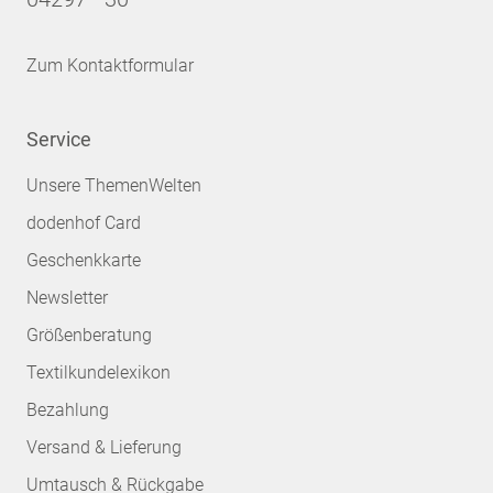
Zum Kontaktformular
Service
Unsere ThemenWelten
dodenhof Card
Geschenkkarte
Newsletter
Größenberatung
Textilkundelexikon
Bezahlung
Versand & Lieferung
Umtausch & Rückgabe