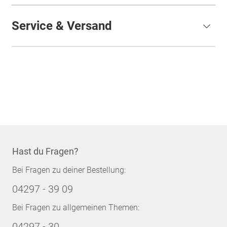
Service & Versand
Hast du Fragen?
Bei Fragen zu deiner Bestellung:
04297 - 39 09
Bei Fragen zu allgemeinen Themen:
04297 - 30