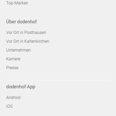
Top-Marken
Über dodenhof
Vor Ort in Posthausen
Vor Ort in Kaltenkirchen
Unternehmen
Karriere
Presse
dodenhof App
Android
iOS