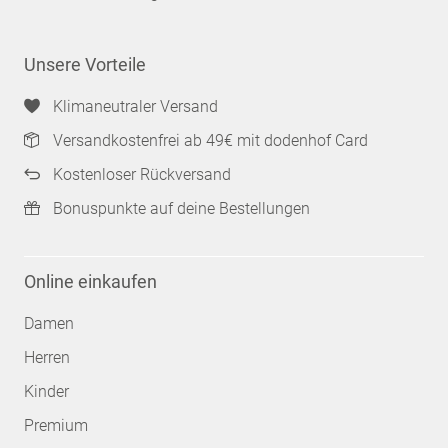
Unsere Vorteile
Klimaneutraler Versand
Versandkostenfrei ab 49€ mit dodenhof Card
Kostenloser Rückversand
Bonuspunkte auf deine Bestellungen
Online einkaufen
Damen
Herren
Kinder
Premium