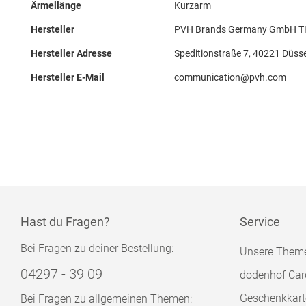
Ärmellänge
Kurzarm
Hersteller
PVH Brands Germany GmbH TH
Hersteller Adresse
Speditionstraße 7, 40221 Düsse
Hersteller E-Mail
communication@pvh.com
Hast du Fragen?
Service
Bei Fragen zu deiner Bestellung:
Unsere Them
04297 - 39 09
dodenhof Car
Geschenkkart
Bei Fragen zu allgemeinen Themen: