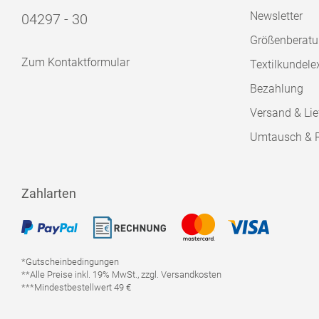
Newsletter
04297 - 30
Größenberat
Zum Kontaktformular
Textilkundele
Bezahlung
Versand & Lie
Umtausch & 
Zahlarten
*Gutscheinbedingungen
**Alle Preise inkl. 19% MwSt., zzgl. Versandkosten
***Mindestbestellwert 49 €