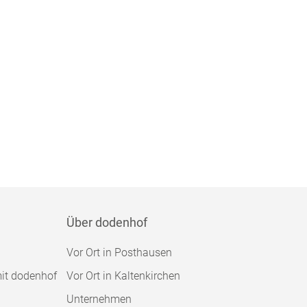
Über dodenhof
Vor Ort in Posthausen
mit dodenhof
Vor Ort in Kaltenkirchen
Unternehmen