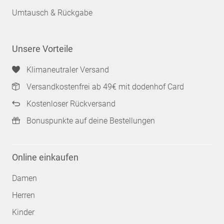
Umtausch & Rückgabe
Unsere Vorteile
Klimaneutraler Versand
Versandkostenfrei ab 49€ mit dodenhof Card
Kostenloser Rückversand
Bonuspunkte auf deine Bestellungen
Online einkaufen
Damen
Herren
Kinder