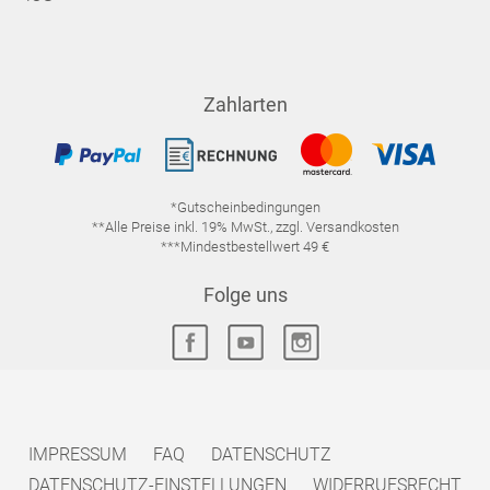
Zahlarten
*Gutscheinbedingungen
**Alle Preise inkl. 19% MwSt., zzgl. Versandkosten
***Mindestbestellwert 49 €
Folge uns
IMPRESSUM
FAQ
DATENSCHUTZ
DATENSCHUTZ-EINSTELLUNGEN
WIDERRUFSRECHT