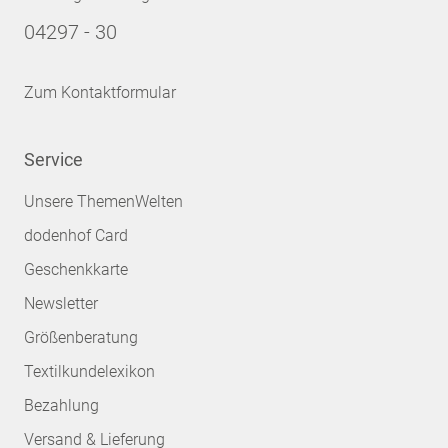
04297 - 30
Zum Kontaktformular
Service
Unsere ThemenWelten
dodenhof Card
Geschenkkarte
Newsletter
Größenberatung
Textilkundelexikon
Bezahlung
Versand & Lieferung