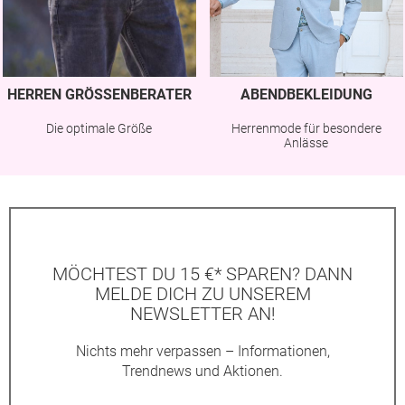
HERREN GRÖSSENBERATER
ABENDBEKLEIDUNG
Die optimale Größe
Herrenmode für besondere
Anlässe
MÖCHTEST DU 15 €* SPAREN? DANN
MELDE DICH ZU UNSEREM
NEWSLETTER AN!
Nichts mehr verpassen – Informationen,
Trendnews und Aktionen.