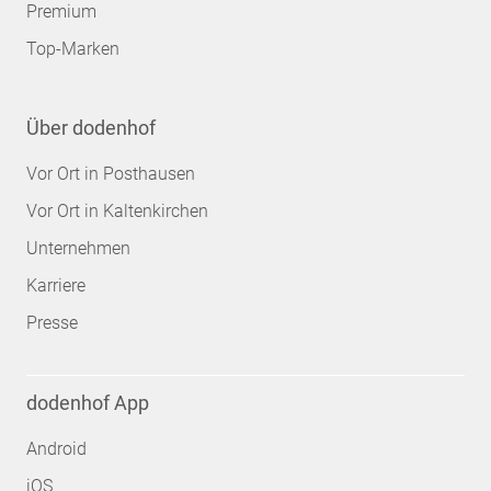
Premium
Top-Marken
Über dodenhof
Vor Ort in Posthausen
Vor Ort in Kaltenkirchen
Unternehmen
Karriere
Presse
dodenhof App
Android
iOS