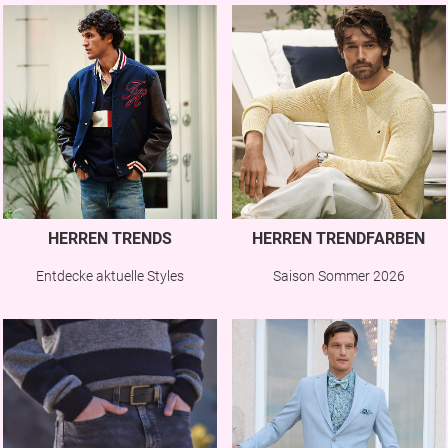
HERREN TRENDS
HERREN TRENDFARBEN
Entdecke aktuelle Styles
Saison Sommer 2026