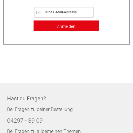
Anmelden
Hast du Fragen?
Bei Fragen zu deiner Bestellung:
04297 - 39 09
Bei Fragen zu allgemeinen Themen: