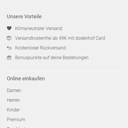
Unsere Vorteile
Klimaneutraler Versand
Versandkostenfrei ab 49€ mit dodenhof Card
Kostenloser Rückversand
Bonuspunkte auf deine Bestellungen
Online einkaufen
Damen
Herren
Kinder
Premium