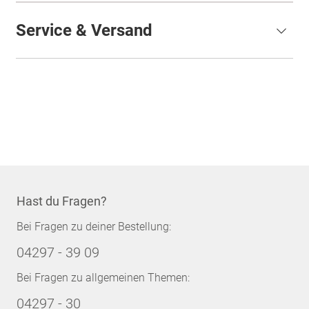
Service & Versand
Hast du Fragen?
Bei Fragen zu deiner Bestellung:
04297 - 39 09
Bei Fragen zu allgemeinen Themen:
04297 - 30