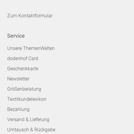
Zum Kontaktformular
Service
Unsere ThemenWelten
dodenhof Card
Geschenkkarte
Newsletter
Größenberatung
Textilkundelexikon
Bezahlung
Versand & Lieferung
Umtausch & Rückgabe