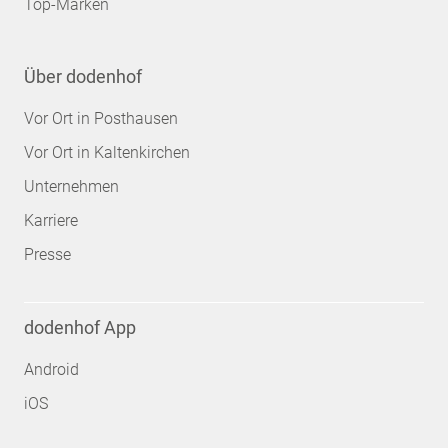
Top-Marken
Über dodenhof
Vor Ort in Posthausen
Vor Ort in Kaltenkirchen
Unternehmen
Karriere
Presse
dodenhof App
Android
iOS