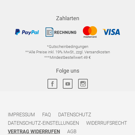
Zahlarten
*Gutscheinbedingungen
**Alle Preise inkl. 19% MwSt., zzgl. Versandkosten
***Mindestbestellwert 49 €
Folge uns
IMPRESSUM
FAQ
DATENSCHUTZ
DATENSCHUTZ-EINSTELLUNGEN
WIDERRUFSRECHT
VERTRAG WIDERRUFEN
AGB