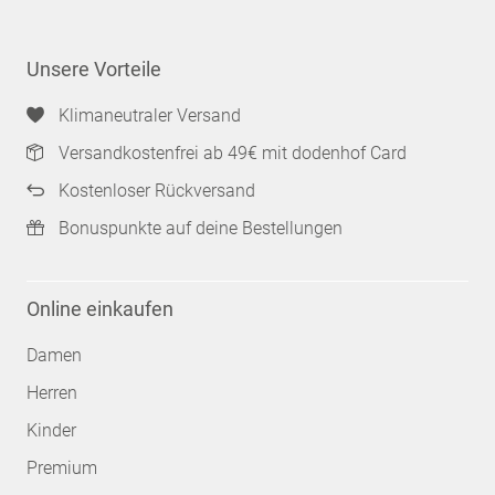
Unsere Vorteile
Klimaneutraler Versand
Versandkostenfrei ab 49€ mit dodenhof Card
Kostenloser Rückversand
Bonuspunkte auf deine Bestellungen
Online einkaufen
Damen
Herren
Kinder
Premium