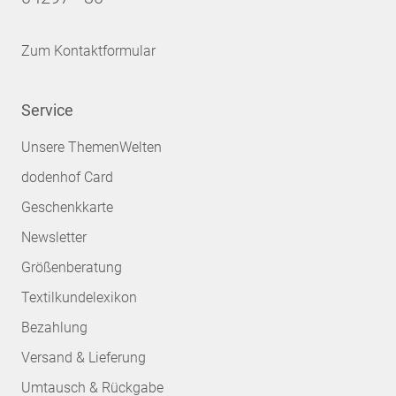
Zum Kontaktformular
Service
Unsere ThemenWelten
dodenhof Card
Geschenkkarte
Newsletter
Größenberatung
Textilkundelexikon
Bezahlung
Versand & Lieferung
Umtausch & Rückgabe