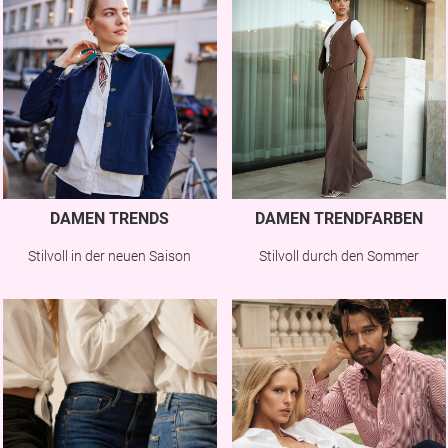
DAMEN TRENDS
DAMEN TRENDFARBEN
Stilvoll in der neuen Saison
Stilvoll durch den Sommer