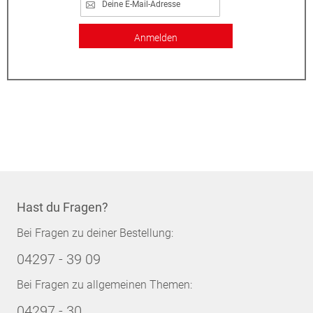
Anmelden
Hast du Fragen?
Bei Fragen zu deiner Bestellung:
04297 - 39 09
Bei Fragen zu allgemeinen Themen:
04297 - 30