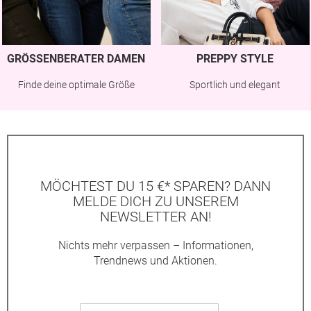
GRÖSSENBERATER DAMEN
PREPPY STYLE
Finde deine optimale Größe
Sportlich und elegant
MÖCHTEST DU 15 €* SPAREN? DANN
MELDE DICH ZU UNSEREM
NEWSLETTER AN!
Nichts mehr verpassen – Informationen,
Trendnews und Aktionen.