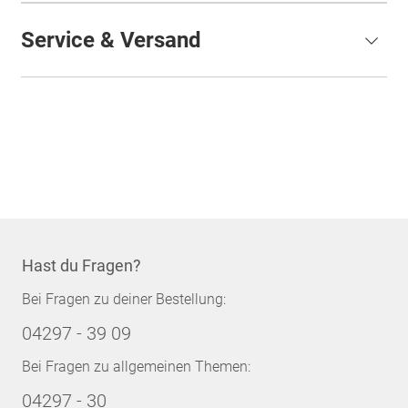
Service & Versand
Hast du Fragen?
Bei Fragen zu deiner Bestellung:
04297 - 39 09
Bei Fragen zu allgemeinen Themen:
04297 - 30