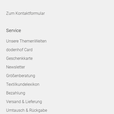
Zum Kontaktformular
Service
Unsere ThemenWelten
dodenhof Card
Geschenkkarte
Newsletter
Größenberatung
Textilkundelexikon
Bezahlung
Versand & Lieferung
Umtausch & Rückgabe