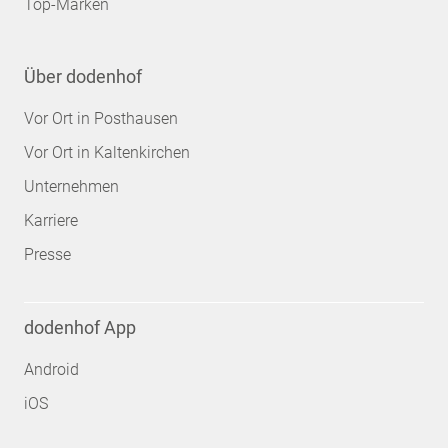
Top-Marken
Über dodenhof
Vor Ort in Posthausen
Vor Ort in Kaltenkirchen
Unternehmen
Karriere
Presse
dodenhof App
Android
iOS