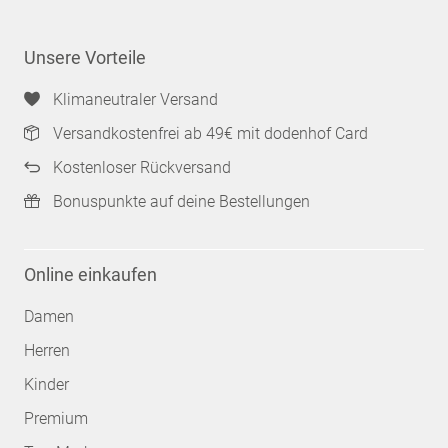
Unsere Vorteile
Klimaneutraler Versand
Versandkostenfrei ab 49€ mit dodenhof Card
Kostenloser Rückversand
Bonuspunkte auf deine Bestellungen
Online einkaufen
Damen
Herren
Kinder
Premium