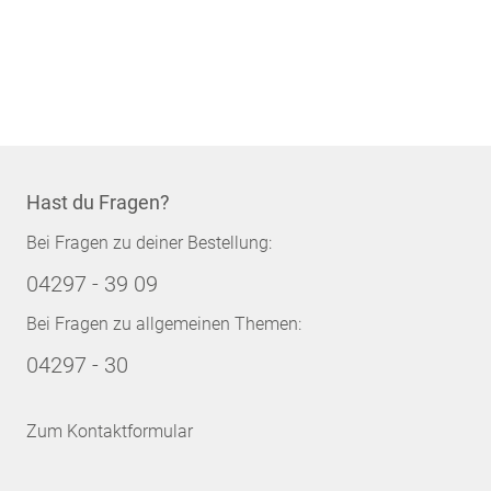
Hast du Fragen?
Bei Fragen zu deiner Bestellung:
04297 - 39 09
Bei Fragen zu allgemeinen Themen:
04297 - 30
Zum Kontaktformular