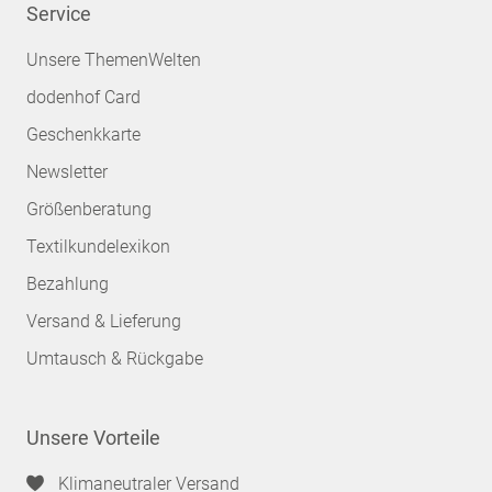
Service
Unsere ThemenWelten
dodenhof Card
Geschenkkarte
Newsletter
Größenberatung
Textilkundelexikon
Bezahlung
Versand & Lieferung
Umtausch & Rückgabe
Unsere Vorteile
Klimaneutraler Versand