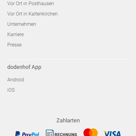
Vor Ort in Posthausen
Vor Ort in Kaltenkirchen
Unternehmen
Karriere
Presse
dodenhof App
Android
iOS
Zahlarten