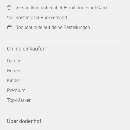
Versandkostenfrei ab 49€ mit dodenhof Card
Kostenloser Rückversand
Bonuspunkte auf deine Bestellungen
Online einkaufen
Damen
Herren
Kinder
Premium
Top-Marken
Über dodenhof