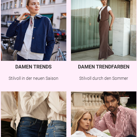
DAMEN TRENDS
DAMEN TRENDFARBEN
Stilvoll in der neuen Saison
Stilvoll durch den Sommer