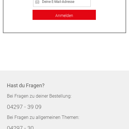
Anmelden
Hast du Fragen?
Bei Fragen zu deiner Bestellung:
04297 - 39 09
Bei Fragen zu allgemeinen Themen:
04297 - 30