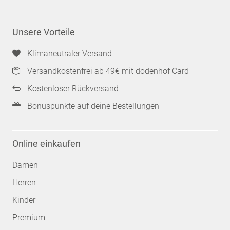
Unsere Vorteile
Klimaneutraler Versand
Versandkostenfrei ab 49€ mit dodenhof Card
Kostenloser Rückversand
Bonuspunkte auf deine Bestellungen
Online einkaufen
Damen
Herren
Kinder
Premium