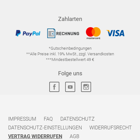
Zahlarten
*Gutscheinbedingungen
**Alle Preise inkl. 19% MwSt., zzgl. Versandkosten
***Mindestbestellwert 49 €
Folge uns
IMPRESSUM
FAQ
DATENSCHUTZ
DATENSCHUTZ-EINSTELLUNGEN
WIDERRUFSRECHT
VERTRAG WIDERRUFEN
AGB