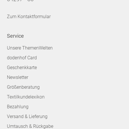
Zum Kontaktformular
Service
Unsere ThemenWelten
dodenhof Card
Geschenkkarte
Newsletter
Größenberatung
Textilkundelexikon
Bezahlung
Versand & Lieferung
Umtausch & Rückgabe