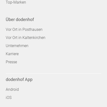
Top-Marken
Über dodenhof
Vor Ort in Posthausen
Vor Ort in Kaltenkirchen
Unternehmen
Karriere
Presse
dodenhof App
Android
iOS