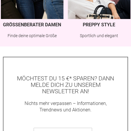
GRÖSSENBERATER DAMEN
PREPPY STYLE
Finde deine optimale Größe
Sportlich und elegant
MÖCHTEST DU 15 €* SPAREN? DANN
MELDE DICH ZU UNSEREM
NEWSLETTER AN!
Nichts mehr verpassen – Informationen,
Trendnews und Aktionen.